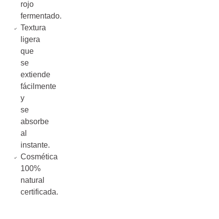
rojo
fermentado.
Textura
ligera
que
se
extiende
fácilmente
y
se
absorbe
al
instante.
Cosmética
100%
natural
certificada.