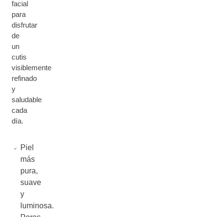
facial
para
disfrutar
de
un
cutis
visiblemente
refinado
y
saludable
cada
día.
Piel
más
pura,
suave
y
luminosa.