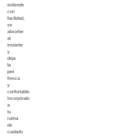
extiende
con
facilidad,
se
absorbe
al
instante
y
deja
la
piel
fresca
y
confortable.
Incorpóralo
a
tu
rutina
de
cuidado