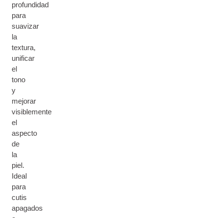
profundidad
para
suavizar
la
textura,
unificar
el
tono
y
mejorar
visiblemente
el
aspecto
de
la
piel.
Ideal
para
cutis
apagados