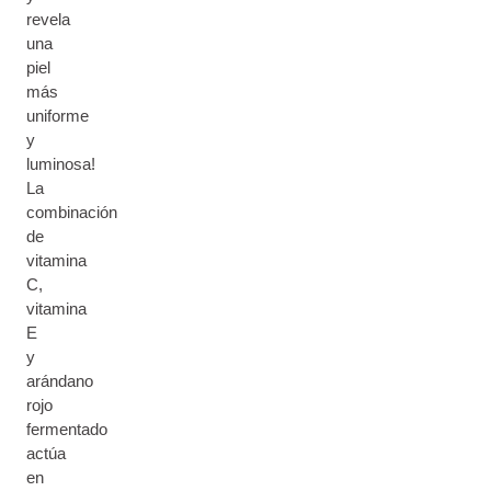
revela
una
piel
más
uniforme
y
luminosa!
La
combinación
de
vitamina
C,
vitamina
E
y
arándano
rojo
fermentado
actúa
en