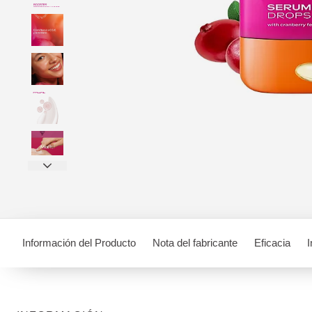
Información del Producto
Nota del fabricante
Eficacia
I