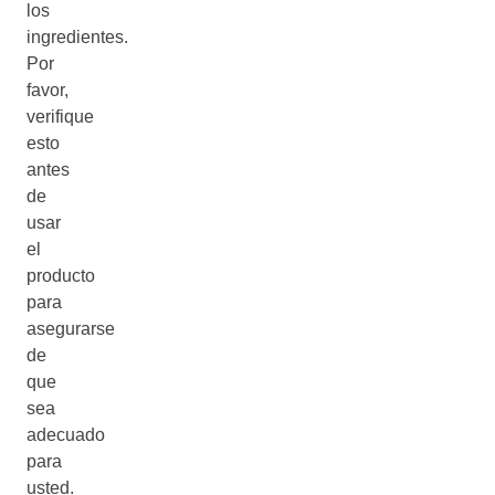
los
ingredientes.
Por
favor,
verifique
esto
antes
de
usar
el
producto
para
asegurarse
de
que
sea
adecuado
para
usted.