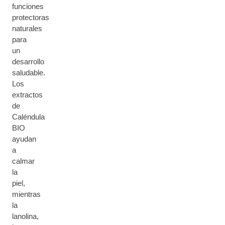
funciones
protectoras
naturales
para
un
desarrollo
saludable.
Los
extractos
de
Caléndula
BIO
ayudan
a
calmar
la
piel,
mientras
la
lanolina,