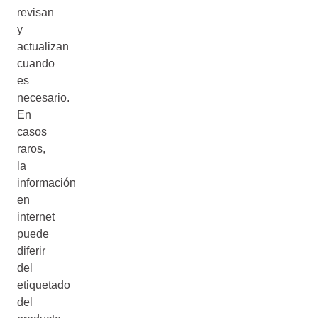
revisan
y
actualizan
cuando
es
necesario.
En
casos
raros,
la
información
en
internet
puede
diferir
del
etiquetado
del