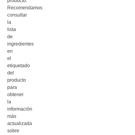
producto.
Recomendamos
consultar
la
lista
de
ingredientes
en
el
etiquetado
del
producto
para
obtener
la
información
más
actualizada
sobre