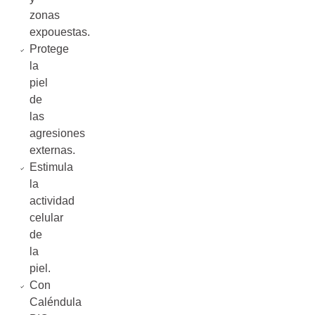
zonas
expouestas.
Protege
la
piel
de
las
agresiones
externas.
Estimula
la
actividad
celular
de
la
piel.
Con
Caléndula