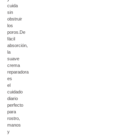
cuida
sin
obstruir
los
poros.De
fácil
absorción,
la
suave
crema
reparadora
es
el
cuidado
diario
perfecto
para
rostro,
manos
y