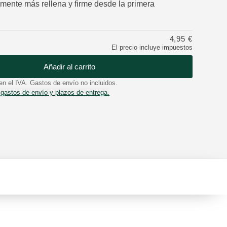
emente más rellena y firme desde la primera
4,95 €
El precio incluye impuestos
Añadir al carrito
en el IVA. Gastos de envío no incluidos.
 gastos de envío y plazos de entrega.