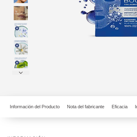
Información del Producto
Nota del fabricante
Eficacia
I