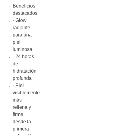
Beneficios
destacados:
- Glow
radiante
para una
piel
luminosa
- 24 horas
de
hidratación
profunda
- Piel
visiblemente
más
rellena y
firme
desde la
primera