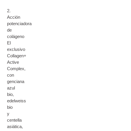
2.
Acción
potenciadora
de
colágeno
El
exclusivo
Collagen+
Active
Complex,
con
genciana
azul
bio,
edelweiss
bio
y
centella
asiática,