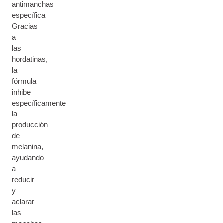
antimanchas
específica
Gracias
a
las
hordatinas,
la
fórmula
inhibe
específicamente
la
producción
de
melanina,
ayudando
a
reducir
y
aclarar
las