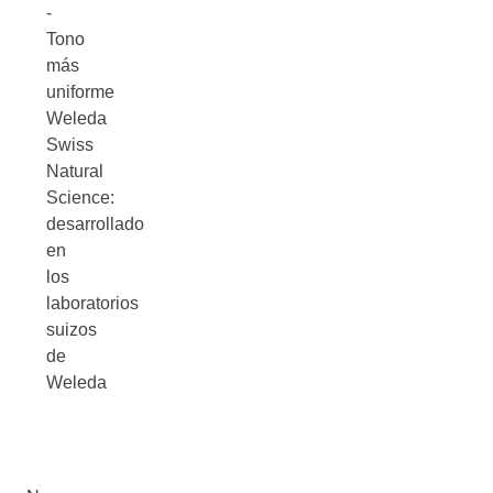
-
Tono
más
uniforme
Weleda
Swiss
Natural
Science:
desarrollado
en
los
laboratorios
suizos
de
Weleda