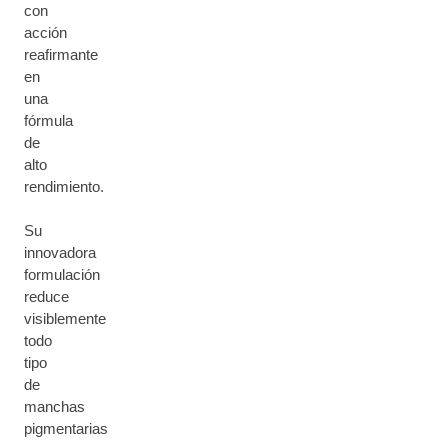
con
acción
reafirmante
en
una
fórmula
de
alto
rendimiento.
Su
innovadora
formulación
reduce
visiblemente
todo
tipo
de
manchas
pigmentarias