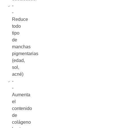
-
-
Reduce
todo
tipo
de
manchas
pigmentarias
(edad,
sol,
acné)
-
-
Aumenta
el
contenido
de
colágeno