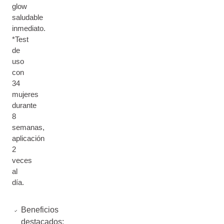
glow
saludable
inmediato.
*Test
de
uso
con
34
mujeres
durante
8
semanas,
aplicación
2
veces
al
día.
Beneficios
destacados: