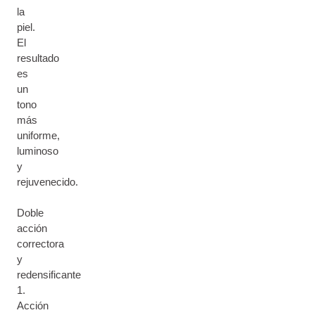
la
piel.
El
resultado
es
un
tono
más
uniforme,
luminoso
y
rejuvenecido.
Doble
acción
correctora
y
redensificante
1.
Acción