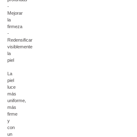
-
Mejorar
la
firmeza
-
Redensificar
visiblemente
la
piel
La
piel
luce
más
uniforme,
más
firme
y
con
un