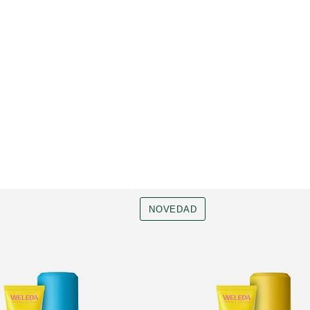
NOVEDAD