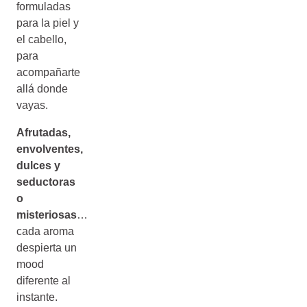
formuladas
para la piel y
el cabello,
para
acompañarte
allá donde
vayas.
Afrutadas,
envolventes,
dulces y
seductoras
o
misteriosas
…
cada aroma
despierta un
mood
diferente al
instante.