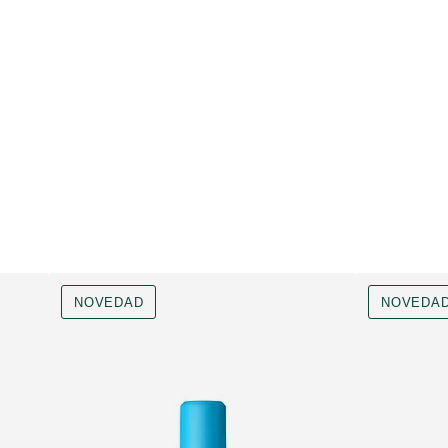
NOVEDAD
NOVEDA