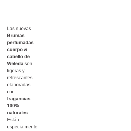
Las nuevas
Brumas
perfumadas
cuerpo &
cabello de
Weleda
son
ligeras y
refrescantes,
elaboradas
con
fragancias
100%
naturales
.
Están
especialmente