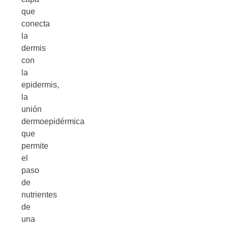
que
conecta
la
dermis
con
la
epidermis,
la
unión
dermoepidérmica
que
permite
el
paso
de
nutrientes
de
una