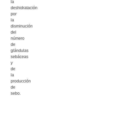
la
deshidratación
por
la
disminución
del
número
de
glándulas
sebáceas
y
de
la
producción
de
sebo.