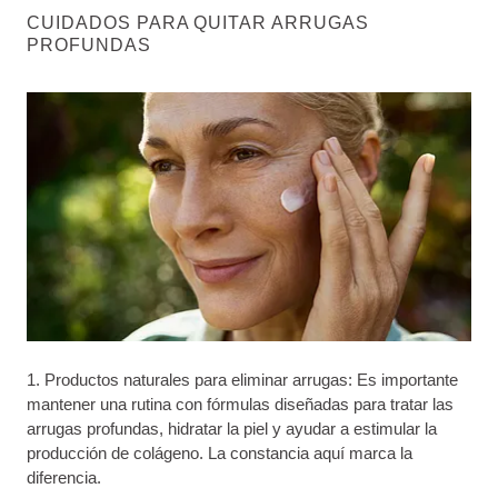
CUIDADOS PARA QUITAR ARRUGAS
PROFUNDAS
1. Productos naturales para eliminar arrugas: Es importante
mantener una rutina con fórmulas diseñadas para tratar las
arrugas profundas, hidratar la piel y ayudar a estimular la
producción de colágeno. La constancia aquí marca la
diferencia.