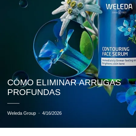
CÓMO ELIMINAR ARRUGAS
PROFUNDAS
Weleda Group
·
4/16/2026