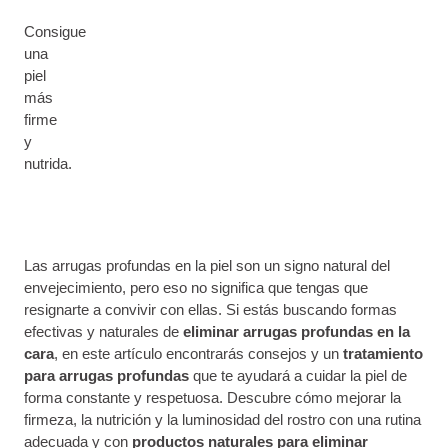
Consigue
una
piel
más
firme
y
nutrida.
Las arrugas profundas en la piel son un signo natural del
envejecimiento, pero eso no significa que tengas que
resignarte a convivir con ellas. Si estás buscando formas
efectivas y naturales de
eliminar arrugas profundas en la
cara
, en este artículo encontrarás consejos y un
tratamiento
para arrugas profundas
que te ayudará a cuidar la piel de
forma constante y respetuosa. Descubre cómo mejorar la
firmeza, la nutrición y la luminosidad del rostro con una rutina
adecuada y con
productos naturales para eliminar