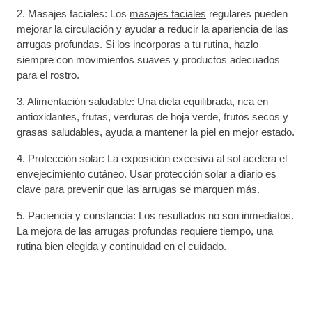
2. Masajes faciales: Los
masajes faciales
regulares pueden
mejorar la circulación y ayudar a reducir la apariencia de las
arrugas profundas. Si los incorporas a tu rutina, hazlo
siempre con movimientos suaves y productos adecuados
para el rostro.
3. Alimentación saludable: Una dieta equilibrada, rica en
antioxidantes, frutas, verduras de hoja verde, frutos secos y
grasas saludables, ayuda a mantener la piel en mejor estado.
4. Protección solar: La exposición excesiva al sol acelera el
envejecimiento cutáneo. Usar protección solar a diario es
clave para prevenir que las arrugas se marquen más.
5. Paciencia y constancia: Los resultados no son inmediatos.
La mejora de las arrugas profundas requiere tiempo, una
rutina bien elegida y continuidad en el cuidado.