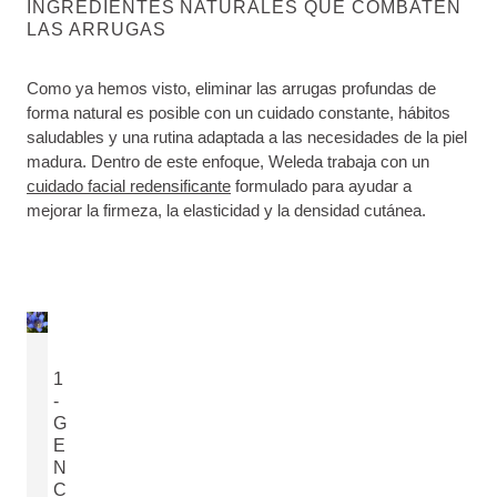
INGREDIENTES NATURALES QUE COMBATEN
LAS ARRUGAS
Como ya hemos visto, eliminar las arrugas profundas de
forma natural es posible con un cuidado constante, hábitos
saludables y una rutina adaptada a las necesidades de la piel
madura. Dentro de este enfoque, Weleda trabaja con un
cuidado facial redensificante
formulado para ayudar a
mejorar la firmeza, la elasticidad y la densidad cutánea.
1
-
G
E
N
C