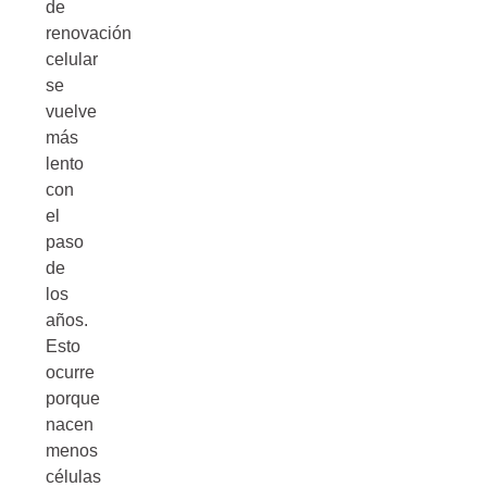
de
renovación
celular
se
vuelve
más
lento
con
el
paso
de
los
años.
Esto
ocurre
porque
nacen
menos
células