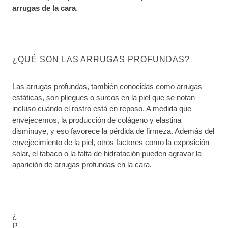
arrugas de la cara
.
¿QUÉ SON LAS ARRUGAS PROFUNDAS?
Las arrugas profundas, también conocidas como arrugas
estáticas, son pliegues o surcos en la piel que se notan
incluso cuando el rostro está en reposo. A medida que
envejecemos, la producción de colágeno y elastina
disminuye, y eso favorece la pérdida de firmeza. Además del
envejecimiento de la piel
, otros factores como la exposición
solar, el tabaco o la falta de hidratación pueden agravar la
aparición de arrugas profundas en la cara.
¿
P