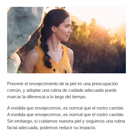
Prevenir el envejecimiento de la piel es una preocupación
común, y adoptar una rutina de cuidado adecuada puede
marcar la diferencia a lo largo del tiempo.
A medida que envejecemos, es normal que el rostro cambie.
A medida que envejecemos, es normal que el rostro cambie.
Sin embargo, si cuidamos nuestra piel y seguimos una rutina
facial adecuada, podemos reducir su impacto.