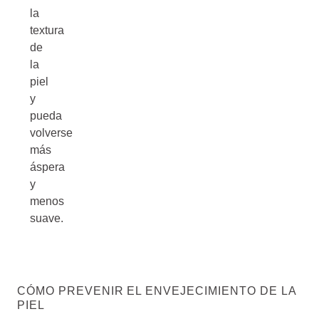
la
textura
de
la
piel
y
pueda
volverse
más
áspera
y
menos
suave.
CÓMO PREVENIR EL ENVEJECIMIENTO DE LA
PIEL