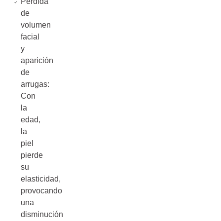
Pérdida
de
volumen
facial
y
aparición
de
arrugas:
Con
la
edad,
la
piel
pierde
su
elasticidad,
provocando
una
disminución