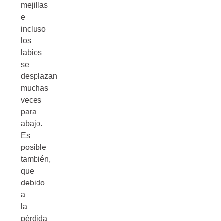
mejillas
e
incluso
los
labios
se
desplazan
muchas
veces
para
abajo.
Es
posible
también,
que
debido
a
la
pérdida