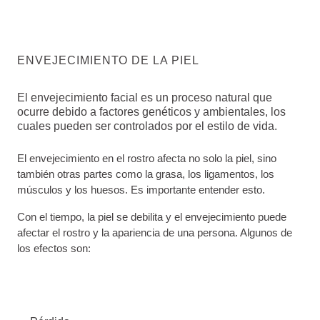
ENVEJECIMIENTO DE LA PIEL
El envejecimiento facial es un proceso natural que
ocurre debido a factores genéticos y ambientales, los
cuales pueden ser controlados por el estilo de vida.
El envejecimiento en el rostro afecta no solo la piel, sino
también otras partes como la grasa, los ligamentos, los
músculos y los huesos. Es importante entender esto.
Con el tiempo, la piel se debilita y el envejecimiento puede
afectar el rostro y la apariencia de una persona. Algunos de
los efectos son: