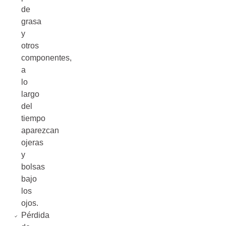
de
grasa
y
otros
componentes,
a
lo
largo
del
tiempo
aparezcan
ojeras
y
bolsas
bajo
los
ojos.
Pérdida