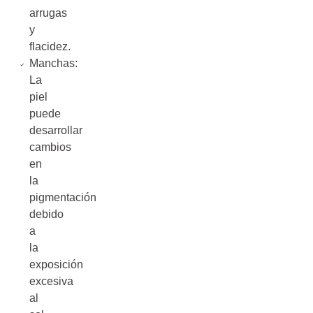
arrugas
y
flacidez.
Manchas:
La
piel
puede
desarrollar
cambios
en
la
pigmentación
debido
a
la
exposición
excesiva
al