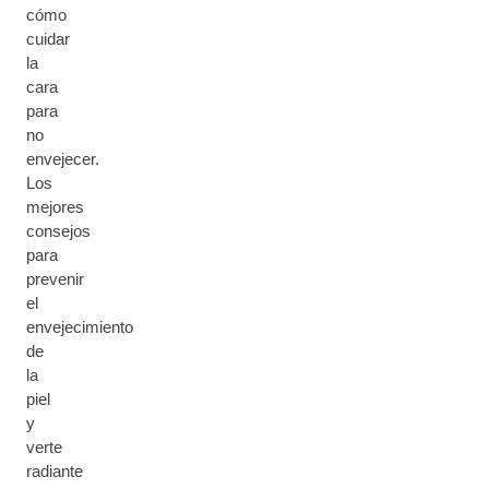
cómo
cuidar
la
cara
para
no
envejecer.
Los
mejores
consejos
para
prevenir
el
envejecimiento
de
la
piel
y
verte
radiante