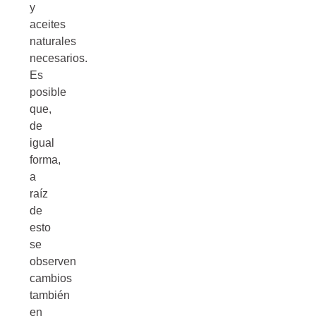
y
aceites
naturales
necesarios.
Es
posible
que,
de
igual
forma,
a
raíz
de
esto
se
observen
cambios
también
en