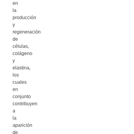
en
la
producción
y
regeneración
de
células,
colágeno
y
elastina,
los
cuales
en
conjunto
contribuyen
a
la
aparición
de