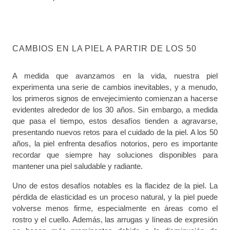
CAMBIOS EN LA PIEL A PARTIR DE LOS 50
A medida que avanzamos en la vida, nuestra piel
experimenta una serie de cambios inevitables, y a menudo,
los primeros signos de envejecimiento comienzan a hacerse
evidentes alrededor de los 30 años. Sin embargo, a medida
que pasa el tiempo, estos desafíos tienden a agravarse,
presentando nuevos retos para el cuidado de la piel. A los 50
años, la piel enfrenta desafíos notorios, pero es importante
recordar que siempre hay soluciones disponibles para
mantener una piel saludable y radiante.
Uno de estos desafíos notables es la flacidez de la piel. La
pérdida de elasticidad es un proceso natural, y la piel puede
volverse menos firme, especialmente en áreas como el
rostro y el cuello. Además, las arrugas y líneas de expresión