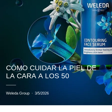
CÓMO CUIDAR LA PIEL DE
LA CARA A LOS 50
Weleda Group
·
3/5/2026