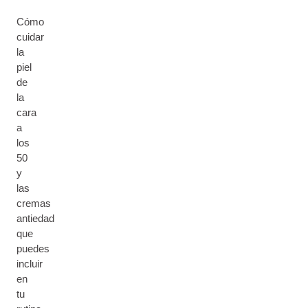
Cómo
cuidar
la
piel
de
la
cara
a
los
50
y
las
cremas
antiedad
que
puedes
incluir
en
tu