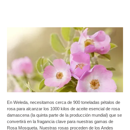
En Weleda, necesitamos cerca de 900 toneladas pétalos de
rosa para alcanzar los 1000 kilos de aceite esencial de rosa
damascena (la quinta parte de la producción mundial) que se
convertirá en la fragancia clave para nuestras gamas de
Rosa Mosqueta. Nuestras rosas proceden de los Andes