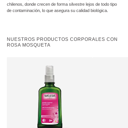
chilenos, donde crecen de forma silvestre lejos de todo tipo
de contaminación, lo que asegura su calidad biológica.
NUESTROS PRODUCTOS CORPORALES CON
ROSA MOSQUETA