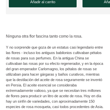
Añadir al carrito
Añad
Ninguna otra flor fascina tanto como la rosa.
Y no sorprende que goza de un estatus casi legendario entre
las flores - incluso los antiguos babilonios cultivaban pétalos
de rosas para sus perfumes. En la antigua China se
cultivaban las rosas por su efecto regenerador, y en la época
del gran emperador Carlomagno, los pétalos de rosas se
utilizaban para hacer gárgaras y baños curativos, mientras
que la destilación del aceite de rosa seguramente se inventó
en Persia. El aceite esencial se consideraba
extremadamente valioso, ya que se necesitan tres millones
de flores para producir un litro de aceite de rosa. Hoy en día
hay un sinfín de variedades, con aproximadamente 150
especies de rosa mosqueta, casi todos procedentes de Asia.