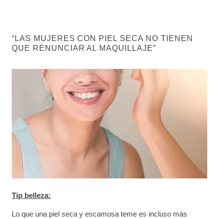
“LAS MUJERES CON PIEL SECA NO TIENEN
QUE RENUNCIAR AL MAQUILLAJE”
Tip belleza:
Lo que una piel seca y escamosa teme es incluso más