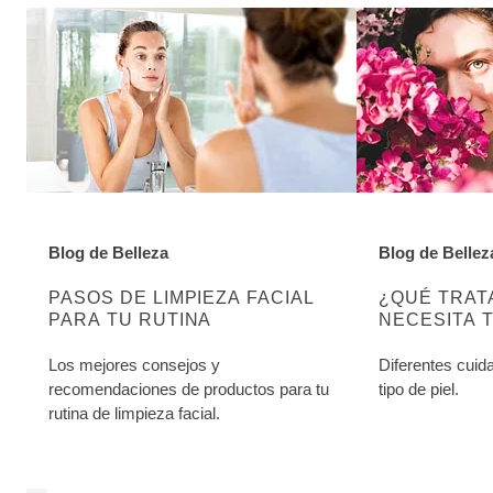
Blog de Belleza
Blog de Bellez
DESCUBRE MÁS SOBRE ESTA CATEGORÍA:
DESCUBRE MÁ
PASOS DE LIMPIEZA FACIAL
¿QUÉ TRAT
PARA TU RUTINA
NECESITA T
Los mejores consejos y
Diferentes cuid
recomendaciones de productos para tu
tipo de piel.
rutina de limpieza facial.