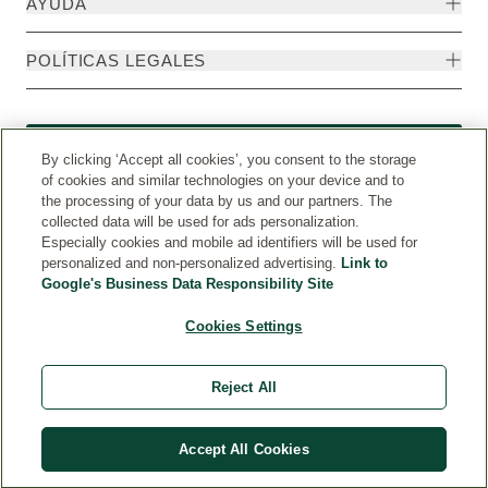
AYUDA
POLÍTICAS LEGALES
Formulario de desistimiento
By clicking ‘Accept all cookies’, you consent to the storage
of cookies and similar technologies on your device and to
the processing of your data by us and our partners. The
collected data will be used for ads personalization.
Especially cookies and mobile ad identifiers will be used for
personalized and non-personalized advertising.
Link to
Google's Business Data Responsibility Site
Cookies Settings
Reject All
Weleda Internacional
© Weleda 2026
Accept All Cookies