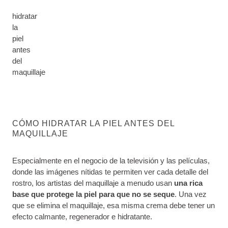
hidratar
la
piel
antes
del
maquillaje
CÓMO HIDRATAR LA PIEL ANTES DEL
MAQUILLAJE
Especialmente en el negocio de la televisión y las películas,
donde las imágenes nítidas te permiten ver cada detalle del
rostro, los artistas del maquillaje a menudo usan
una rica
base que protege la piel para que no se seque
. Una vez
que se elimina el maquillaje, esa misma crema debe tener un
efecto calmante, regenerador e hidratante.