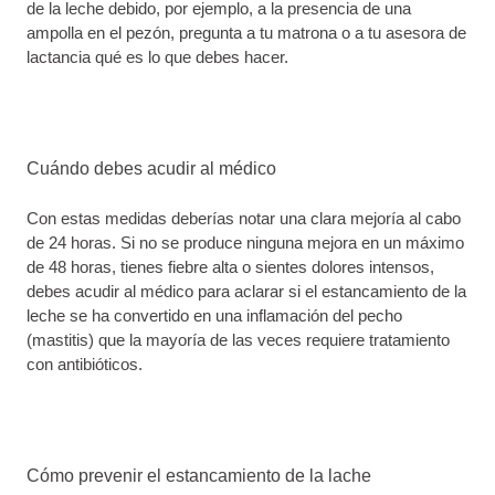
de la leche debido, por ejemplo, a la presencia de una
ampolla en el pezón, pregunta a tu matrona o a tu asesora de
lactancia qué es lo que debes hacer.
Cuándo debes acudir al médico
Con estas medidas deberías notar una clara mejoría al cabo
de 24 horas. Si no se produce ninguna mejora en un máximo
de 48 horas, tienes fiebre alta o sientes dolores intensos,
debes acudir al médico para aclarar si el estancamiento de la
leche se ha convertido en una inflamación del pecho
(mastitis) que la mayoría de las veces requiere tratamiento
con antibióticos.
Cómo prevenir el estancamiento de la lache