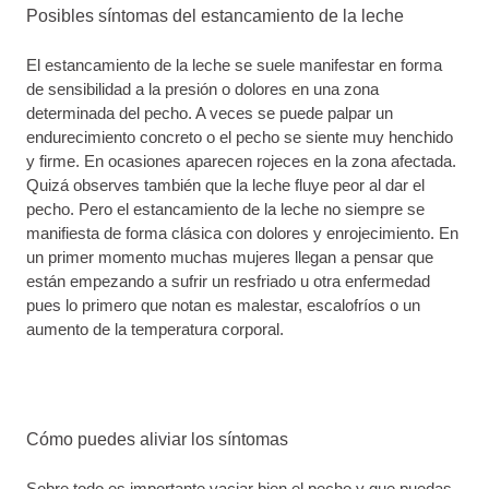
Posibles síntomas del estancamiento de la leche
El estancamiento de la leche se suele manifestar en forma
de sensibilidad a la presión o dolores en una zona
determinada del pecho. A veces se puede palpar un
endurecimiento concreto o el pecho se siente muy henchido
y firme. En ocasiones aparecen rojeces en la zona afectada.
Quizá observes también que la leche fluye peor al dar el
pecho. Pero el estancamiento de la leche no siempre se
manifiesta de forma clásica con dolores y enrojecimiento. En
un primer momento muchas mujeres llegan a pensar que
están empezando a sufrir un resfriado u otra enfermedad
pues lo primero que notan es malestar, escalofríos o un
aumento de la temperatura corporal.
Cómo puedes aliviar los síntomas
Sobre todo es importante vaciar bien el pecho y que puedas