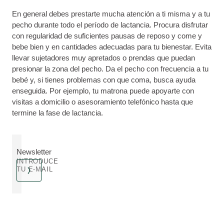
En general debes prestarte mucha atención a ti misma y a tu
pecho durante todo el período de lactancia. Procura disfrutar
con regularidad de suficientes pausas de reposo y come y
bebe bien y en cantidades adecuadas para tu bienestar. Evita
llevar sujetadores muy apretados o prendas que puedan
presionar la zona del pecho. Da el pecho con frecuencia a tu
bebé y, si tienes problemas con que coma, busca ayuda
enseguida. Por ejemplo, tu matrona puede apoyarte con
visitas a domicilio o asesoramiento telefónico hasta que
termine la fase de lactancia.
Newsletter
INTRODUCE
TU E-MAIL