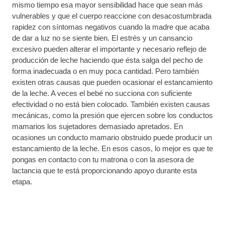
mismo tiempo esa mayor sensibilidad hace que sean más
vulnerables y que el cuerpo reaccione con desacostumbrada
rapidez con síntomas negativos cuando la madre que acaba
de dar a luz no se siente bien. El estrés y un cansancio
excesivo pueden alterar el importante y necesario reflejo de
producción de leche haciendo que ésta salga del pecho de
forma inadecuada o en muy poca cantidad. Pero también
existen otras causas que pueden ocasionar el estancamiento
de la leche. A veces el bebé no succiona con suficiente
efectividad o no está bien colocado. También existen causas
mecánicas, como la presión que ejercen sobre los conductos
mamarios los sujetadores demasiado apretados. En
ocasiones un conducto mamario obstruido puede producir un
estancamiento de la leche. En esos casos, lo mejor es que te
pongas en contacto con tu matrona o con la asesora de
lactancia que te está proporcionando apoyo durante esta
etapa.