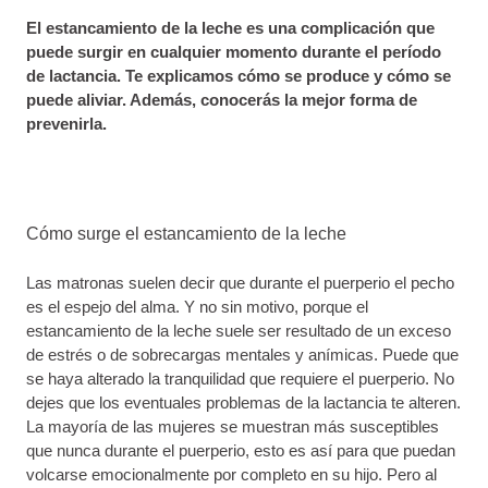
El estancamiento de la leche es una complicación que
puede surgir en cualquier momento durante el período
de lactancia. Te explicamos cómo se produce y cómo se
puede aliviar. Además, conocerás la mejor forma de
prevenirla.
Cómo surge el estancamiento de la leche
Las matronas suelen decir que durante el puerperio el pecho
es el espejo del alma. Y no sin motivo, porque el
estancamiento de la leche suele ser resultado de un exceso
de estrés o de sobrecargas mentales y anímicas. Puede que
se haya alterado la tranquilidad que requiere el puerperio. No
dejes que los eventuales problemas de la lactancia te alteren.
La mayoría de las mujeres se muestran más susceptibles
que nunca durante el puerperio, esto es así para que puedan
volcarse emocionalmente por completo en su hijo. Pero al