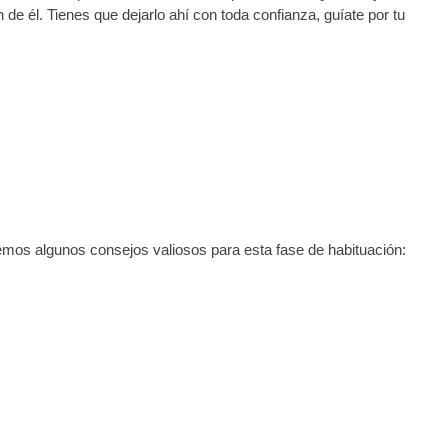
de él. Tienes que dejarlo ahí con toda confianza, guíate por tu
cemos algunos consejos valiosos para esta fase de habituación: