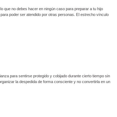
 lo que no debes hacer en ningún caso para preparar a tu hijo
o para poder ser atendido por otras personas. El estrecho vínculo
ianza para sentirse protegido y cobijado durante cierto tiempo sin
rganizar la despedida de forma consciente y no convertirla en un