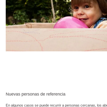
Nuevas personas de referencia
En algunos casos se puede recurrir a personas cercanas, los abu