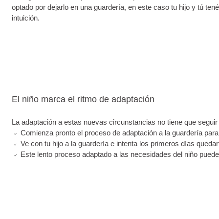
optado por dejarlo en una guardería, en este caso tu hijo y tú te
intuición.
El niño marca el ritmo de adaptación
La adaptación a estas nuevas circunstancias no tiene que seguir 
Comienza pronto el proceso de adaptación a la guardería para d
Ve con tu hijo a la guardería e intenta los primeros días queda
Este lento proceso adaptado a las necesidades del niño pued