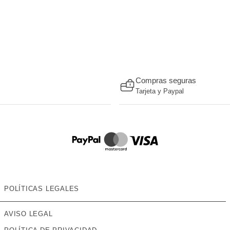
Compras seguras
Tarjeta y Paypal
POLÍTICAS LEGALES
AVISO LEGAL