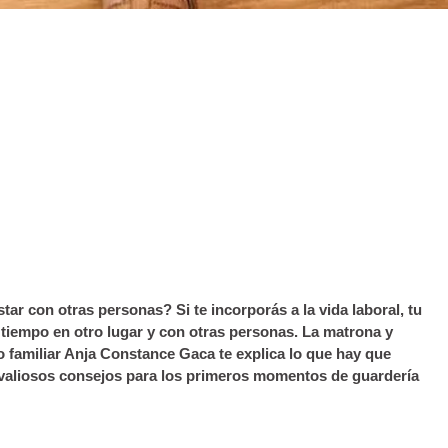
tar con otras personas? Si te incorporás a la vida laboral, tu
tiempo en otro lugar y con otras personas. La matrona y
familiar Anja Constance Gaca te explica lo que hay que
e valiosos consejos para los primeros momentos de guardería