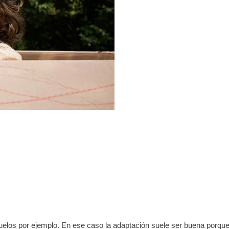
elos por ejemplo. En ese caso la adaptación suele ser buena porque