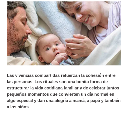
Las vivencias compartidas refuerzan la cohesión entre
las personas. Los rituales son una bonita forma de
estructurar la vida cotidiana familiar y de celebrar juntos
pequeños momentos que convierten un día normal en
algo especial y dan una alegría a mamá, a papá y también
a los niños.