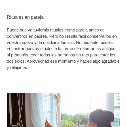
Rituales en pareja
Puede que ya tuvierais rituales como pareja antes de
convertiros en padres. Pero no resulta fácil conservarlos en
vuestra nueva vida cotidiana familiar. No obstante, podéis
encontrar nuevos rituales o la forma de retomar los antiguos
si procuráis tener todas las semanas un rato para estar los
dos solos. Aprovechad ese momento y haced algo agradable
y relajante.