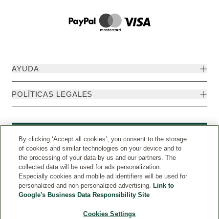
AYUDA
POLÍTICAS LEGALES
Formulario de desistimiento
By clicking ‘Accept all cookies’, you consent to the storage
of cookies and similar technologies on your device and to
the processing of your data by us and our partners. The
collected data will be used for ads personalization.
Especially cookies and mobile ad identifiers will be used for
personalized and non-personalized advertising.
Link to
Google's Business Data Responsibility Site
Cookies Settings