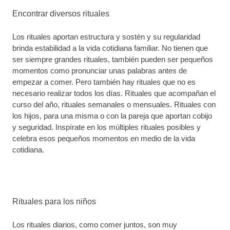
Encontrar diversos rituales
Los rituales aportan estructura y sostén y su regularidad
brinda estabilidad a la vida cotidiana familiar. No tienen que
ser siempre grandes rituales, también pueden ser pequeños
momentos como pronunciar unas palabras antes de
empezar a comer. Pero también hay rituales que no es
necesario realizar todos los días. Rituales que acompañan el
curso del año, rituales semanales o mensuales. Rituales con
los hijos, para una misma o con la pareja que aportan cobijo
y seguridad. Inspírate en los múltiples rituales posibles y
celebra esos pequeños momentos en medio de la vida
cotidiana.
Rituales para los niños
Los rituales diarios, como comer juntos, son muy