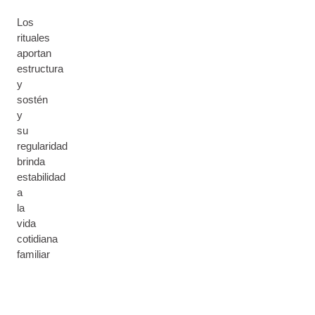
Los
rituales
aportan
estructura
y
sostén
y
su
regularidad
brinda
estabilidad
a
la
vida
cotidiana
familiar