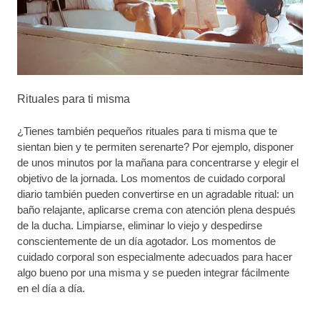
Rituales para ti misma
¿Tienes también pequeños rituales para ti misma que te
sientan bien y te permiten serenarte? Por ejemplo, disponer
de unos minutos por la mañana para concentrarse y elegir el
objetivo de la jornada. Los momentos de cuidado corporal
diario también pueden convertirse en un agradable ritual: un
baño relajante, aplicarse crema con atención plena después
de la ducha. Limpiarse, eliminar lo viejo y despedirse
conscientemente de un día agotador. Los momentos de
cuidado corporal son especialmente adecuados para hacer
algo bueno por una misma y se pueden integrar fácilmente
en el día a día.