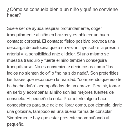
¿Cómo se consuela bien a un niño y qué no conviene
hacer?
Suele ser de ayuda respirar profundamente, coger
tranquilamente al niño en brazos y establecer un buen
contacto corporal. El contacto físico positivo provoca una
descarga de oxitocina que a su vez influye sobre la presión
arterial y la sensibilidad ante el dolor. Si uno mismo se
muestra tranquilo y fuerte el niño también conseguirá
tranquilizarse. No es conveniente decir cosas como “los
indios no sienten dolor” o “no ha sido nada”. Son preferibles
las frases que reconocen la realidad: “comprendo que eso te
ha hecho daño” acompañadas de un abrazo. Percibir, tomar
en serio y acompañar al niño son las mejores fuentes de
consuelo. El pequeño lo nota. Prometerle algo o hacer
concesiones para que deje de llorar como, por ejemplo, darle
una golosina, tampoco es una buena forma de consolar.
Simplemente hay que estar presente acompañando al
pequeño.