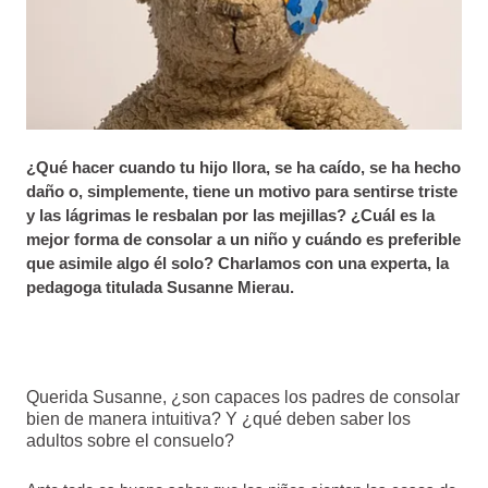
¿Qué hacer cuando tu hijo llora, se ha caído, se ha hecho
daño o, simplemente, tiene un motivo para sentirse triste
y las lágrimas le resbalan por las mejillas? ¿Cuál es la
mejor forma de consolar a un niño y cuándo es preferible
que asimile algo él solo? Charlamos con una experta, la
pedagoga titulada Susanne Mierau.
Querida Susanne, ¿son capaces los padres de consolar
bien de manera intuitiva? Y ¿qué deben saber los
adultos sobre el consuelo?