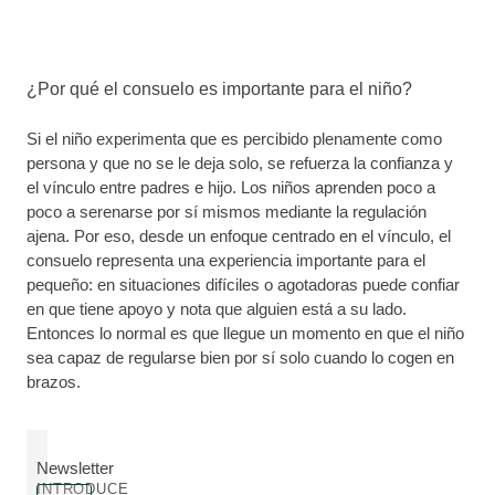
¿Por qué el consuelo es importante para el niño?
Si el niño experimenta que es percibido plenamente como
persona y que no se le deja solo, se refuerza la confianza y
el vínculo entre padres e hijo. Los niños aprenden poco a
poco a serenarse por sí mismos mediante la regulación
ajena. Por eso, desde un enfoque centrado en el vínculo, el
consuelo representa una experiencia importante para el
pequeño: en situaciones difíciles o agotadoras puede confiar
en que tiene apoyo y nota que alguien está a su lado.
Entonces lo normal es que llegue un momento en que el niño
sea capaz de regularse bien por sí solo cuando lo cogen en
brazos.
Newsletter
INTRODUCE