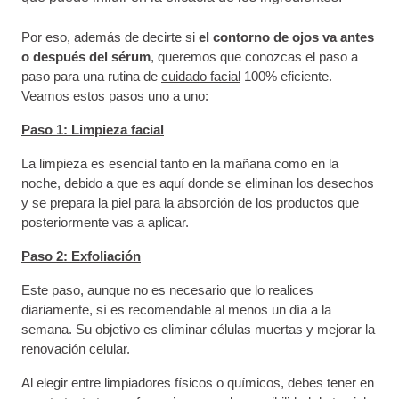
Por eso, además de decirte si
el contorno de ojos va antes
o después del sérum
, queremos que conozcas el paso a
paso para una rutina de
cuidado facial
100% eficiente.
Veamos estos pasos uno a uno:
Paso 1: Limpieza facial
La limpieza es esencial tanto en la mañana como en la
noche, debido a que es aquí donde se eliminan los desechos
y se prepara la piel para la absorción de los productos que
posteriormente vas a aplicar.
Paso 2: Exfoliación
Este paso, aunque no es necesario que lo realices
diariamente, sí es recomendable al menos un día a la
semana. Su objetivo es eliminar células muertas y mejorar la
renovación celular.
Al elegir entre limpiadores físicos o químicos, debes tener en