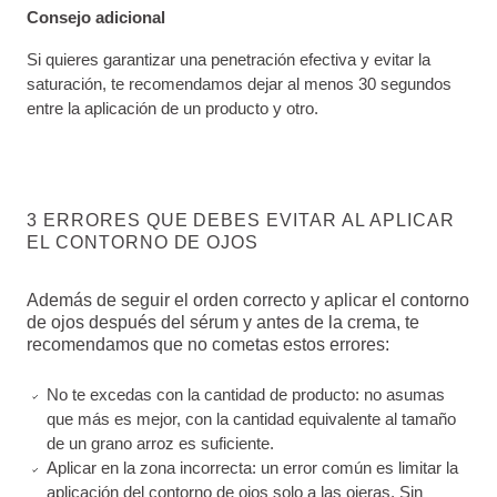
Consejo adicional
Si quieres garantizar una penetración efectiva y evitar la
saturación, te recomendamos dejar al menos 30 segundos
entre la aplicación de un producto y otro.
3 ERRORES QUE DEBES EVITAR AL APLICAR
EL CONTORNO DE OJOS
Además de seguir el orden correcto y aplicar el contorno
de ojos después del sérum y antes de la crema, te
recomendamos que no cometas estos errores:
No te excedas con la cantidad de producto: no asumas
que más es mejor, con la cantidad equivalente al tamaño
de un grano arroz es suficiente.
Aplicar en la zona incorrecta: un error común es limitar la
aplicación del contorno de ojos solo a las ojeras. Sin