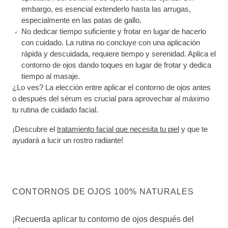
embargo, es esencial extenderlo hasta las arrugas,
especialmente en las patas de gallo.
No dedicar tiempo suficiente y frotar en lugar de hacerlo
con cuidado. La rutina no concluye con una aplicación
rápida y descuidada, requiere tiempo y serenidad. Aplica el
contorno de ojos dando toques en lugar de frotar y dedica
tiempo al masaje.
¿Lo ves? La elección entre aplicar el contorno de ojos antes
o después del sérum es crucial para aprovechar al máximo
tu rutina de cuidado facial.
¡Descubre el
tratamiento facial que necesita tu piel
y que te
ayudará a lucir un rostro radiante!
CONTORNOS DE OJOS 100% NATURALES
¡Recuerda aplicar tu contorno de ojos después del