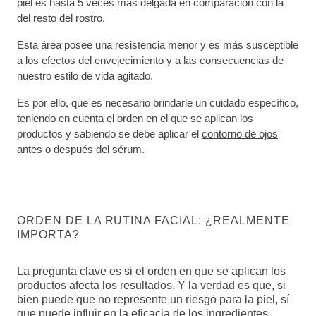
piel es hasta 5 veces más delgada en comparación con la
del resto del rostro.
Esta área posee una resistencia menor y es más susceptible
a los efectos del envejecimiento y a las consecuencias de
nuestro estilo de vida agitado.
Es por ello, que es necesario brindarle un cuidado específico,
teniendo en cuenta el orden en el que se aplican los
productos y sabiendo se debe aplicar el
contorno de ojos
antes o después del sérum.
ORDEN DE LA RUTINA FACIAL: ¿REALMENTE
IMPORTA?
La pregunta clave es si el orden en que se aplican los
productos afecta los resultados. Y la verdad es que, si
bien puede que no represente un riesgo para la piel, sí
que puede influir en la eficacia de los ingredientes.