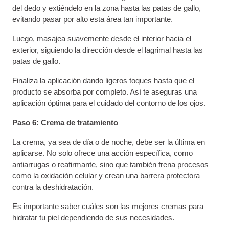
del dedo y extiéndelo en la zona hasta las patas de gallo,
evitando pasar por alto esta área tan importante.
Luego, masajea suavemente desde el interior hacia el
exterior, siguiendo la dirección desde el lagrimal hasta las
patas de gallo.
Finaliza la aplicación dando ligeros toques hasta que el
producto se absorba por completo. Así te aseguras una
aplicación óptima para el cuidado del contorno de los ojos.
Paso 6: Crema de tratamiento
La crema, ya sea de día o de noche, debe ser la última en
aplicarse. No solo ofrece una acción específica, como
antiarrugas o reafirmante, sino que también frena procesos
como la oxidación celular y crean una barrera protectora
contra la deshidratación.
Es importante saber
cuáles son las mejores cremas para
hidratar tu piel
dependiendo de sus necesidades.