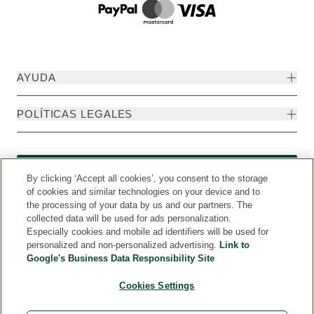
AYUDA
POLÍTICAS LEGALES
Formulario de desistimiento
By clicking ‘Accept all cookies’, you consent to the storage
of cookies and similar technologies on your device and to
the processing of your data by us and our partners. The
collected data will be used for ads personalization.
Especially cookies and mobile ad identifiers will be used for
personalized and non-personalized advertising.
Link to
Google's Business Data Responsibility Site
Cookies Settings