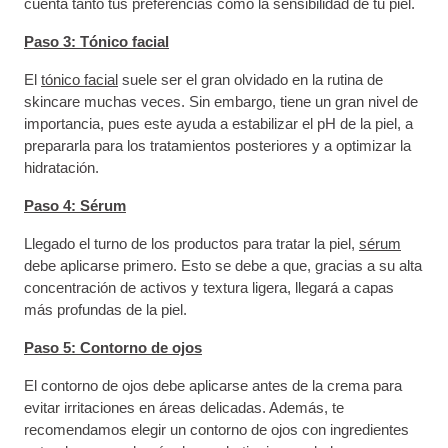
cuenta tanto tus preferencias como la sensibilidad de tu piel.
Paso 3: Tónico facial
El
tónico facial
suele ser el gran olvidado en la rutina de
skincare muchas veces. Sin embargo, tiene un gran nivel de
importancia, pues este ayuda a estabilizar el pH de la piel, a
prepararla para los tratamientos posteriores y a optimizar la
hidratación.
Paso 4: Sérum
Llegado el turno de los productos para tratar la piel,
sérum
debe aplicarse primero. Esto se debe a que, gracias a su alta
concentración de activos y textura ligera, llegará a capas
más profundas de la piel.
Paso 5: Contorno de ojos
El contorno de ojos debe aplicarse antes de la crema para
evitar irritaciones en áreas delicadas. Además, te
recomendamos elegir un contorno de ojos con ingredientes