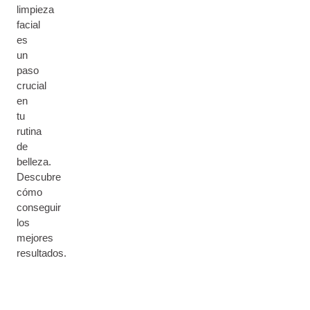
limpieza
facial
es
un
paso
crucial
en
tu
rutina
de
belleza.
Descubre
cómo
conseguir
los
mejores
resultados.