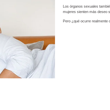
Los órganos sexuales tambié
mujeres sienten más deseo s
Pero ¿qué ocurre realmente 