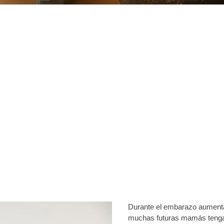
Durante el embarazo aumenta
muchas futuras mamás tengan