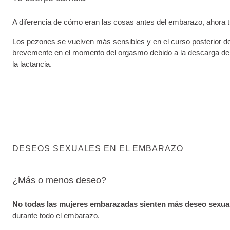
A diferencia de cómo eran las cosas antes del embarazo, ahora t
Los pezones se vuelven más sensibles y en el curso posterior de 
brevemente en el momento del orgasmo debido a la descarga de ox
la lactancia.
DESEOS SEXUALES EN EL EMBARAZO
¿Más o menos deseo?
No todas las mujeres embarazadas sienten más deseo sexua
durante todo el embarazo.