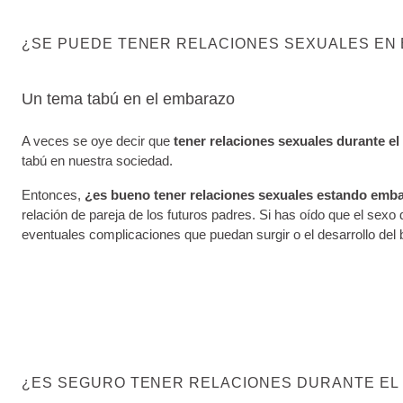
¿SE PUEDE TENER RELACIONES SEXUALES EN
Un tema tabú en el embarazo
A veces se oye decir que
tener relaciones sexuales durante e
tabú en nuestra sociedad.
Entonces,
¿es bueno tener relaciones sexuales estando em
relación de pareja de los futuros padres. Si has oído que el sexo
eventuales complicaciones que puedan surgir o el desarrollo del 
¿ES SEGURO TENER RELACIONES DURANTE EL