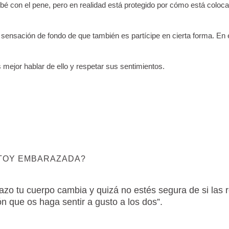
é con el pene, pero en realidad está protegido por cómo está coloca
 sensación de fondo de que también es partícipe en cierta forma. En
 mejor hablar de ello y respetar sus sentimientos.
STOY EMBARAZADA?
azo tu cuerpo cambia y quizá no estés segura de si las 
n que os haga sentir a gusto a los dos”.