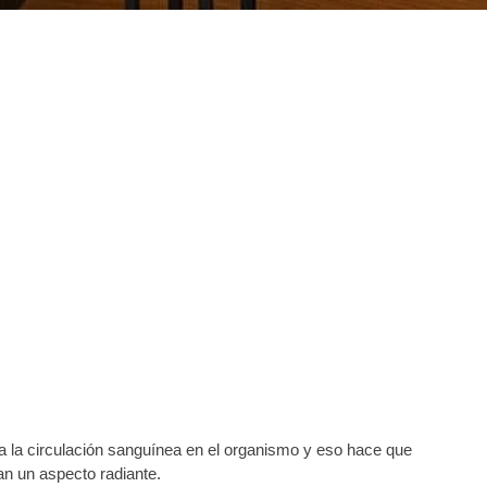
 la circulación sanguínea en el organismo y eso hace que
 un aspecto radiante.