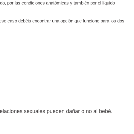
do, por las condiciones anatómicas y también por el líquido
 ese caso debéis encontrar una opción que funcione para los dos
relaciones sexuales pueden dañar o no al bebé.