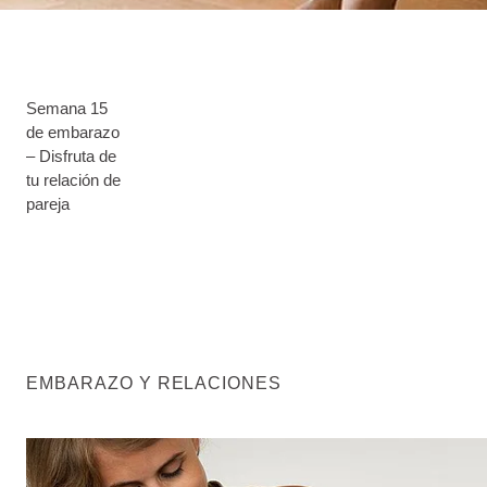
Semana 15
de embarazo
– Disfruta de
tu relación de
pareja
EMBARAZO Y RELACIONES