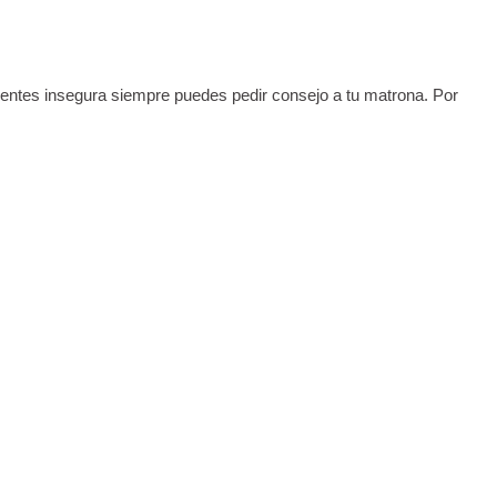
sientes insegura siempre puedes pedir consejo a tu matrona. Por