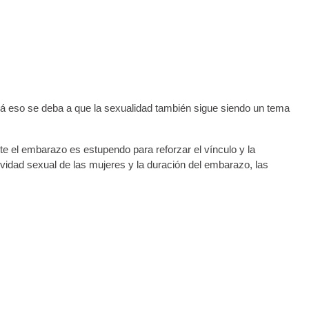
zá eso se deba a que la sexualidad también sigue siendo un tema
te el embarazo es estupendo para reforzar el vínculo y la
tividad sexual de las mujeres y la duración del embarazo, las