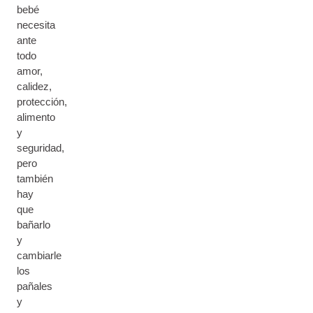
bebé
necesita
ante
todo
amor,
calidez,
protección,
alimento
y
seguridad,
pero
también
hay
que
bañarlo
y
cambiarle
los
pañales
y