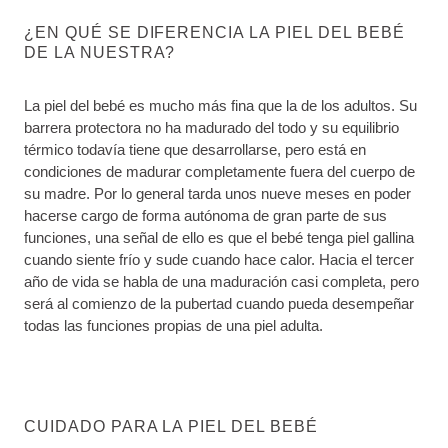
¿EN QUÉ SE DIFERENCIA LA PIEL DEL BEBÉ
DE LA NUESTRA?
La piel del bebé es mucho más fina que la de los adultos. Su
barrera protectora no ha madurado del todo y su equilibrio
térmico todavía tiene que desarrollarse, pero está en
condiciones de madurar completamente fuera del cuerpo de
su madre. Por lo general tarda unos nueve meses en poder
hacerse cargo de forma autónoma de gran parte de sus
funciones, una señal de ello es que el bebé tenga piel gallina
cuando siente frío y sude cuando hace calor. Hacia el tercer
año de vida se habla de una maduración casi completa, pero
será al comienzo de la pubertad cuando pueda desempeñar
todas las funciones propias de una piel adulta.
CUIDADO PARA LA PIEL DEL BEBÉ