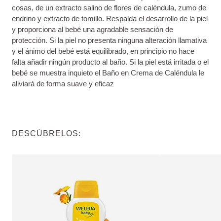
cosas, de un extracto salino de flores de caléndula, zumo de
endrino y extracto de tomillo. Respalda el desarrollo de la piel
y proporciona al bebé una agradable sensación de
protección. Si la piel no presenta ninguna alteración llamativa
y el ánimo del bebé está equilibrado, en principio no hace
falta añadir ningún producto al baño. Si la piel está irritada o el
bebé se muestra inquieto el Baño en Crema de Caléndula le
aliviará de forma suave y eficaz
DESCÚBRELOS: