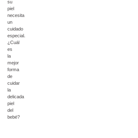
su
piel
necesita
un
cuidado
especial.
¿Cuál
es
la
mejor
forma
de
cuidar
la
delicada
piel
del
bebé?