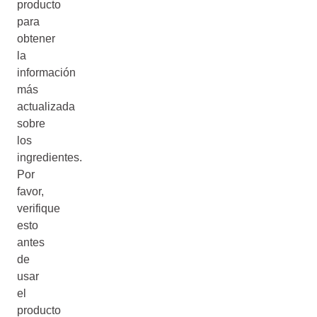
producto
para
obtener
la
información
más
actualizada
sobre
los
ingredientes.
Por
favor,
verifique
esto
antes
de
usar
el
producto