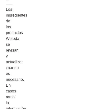
Los
ingredientes
de
los
productos
Weleda
se
revisan
y
actualizan
cuando
es
necesario.
En
casos
raros,
la
información