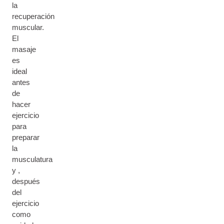
la
recuperación
muscular.
El
masaje
es
ideal
antes
de
hacer
ejercicio
para
preparar
la
musculatura
y ,
después
del
ejercicio
como