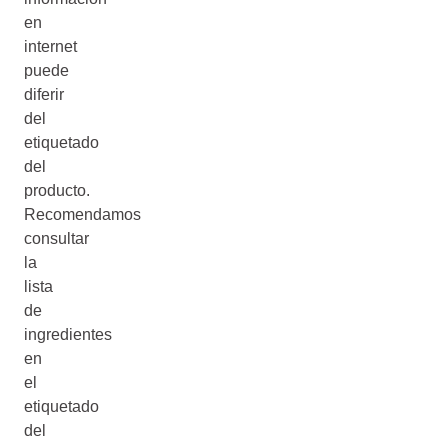
en
internet
puede
diferir
del
etiquetado
del
producto.
Recomendamos
consultar
la
lista
de
ingredientes
en
el
etiquetado
del