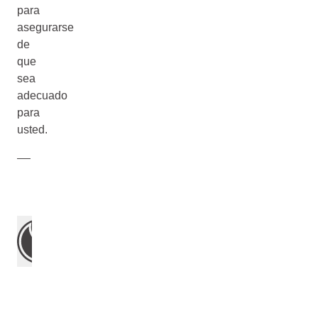
para
asegurarse
de
que
sea
adecuado
para
usted.