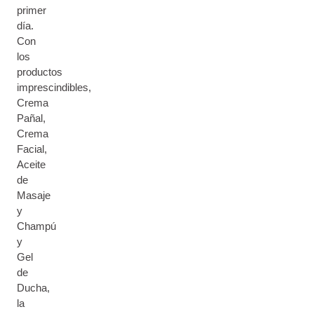
primer
día.
Con
los
productos
imprescindibles,
Crema
Pañal,
Crema
Facial,
Aceite
de
Masaje
y
Champú
y
Gel
de
Ducha,
la