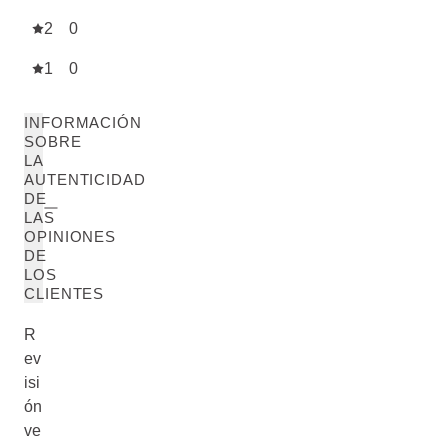
2
0
1
0
INFORMACIÓN
SOBRE
LA
AUTENTICIDAD
DE
LAS
OPINIONES
DE
LOS
CLIENTES
R
ev
isi
ón
ve