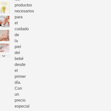
productos
necesarios
para
el
cuidado
de
la
piel
del
bebé
desde
el
primer
día.
Con
un
precio
especial