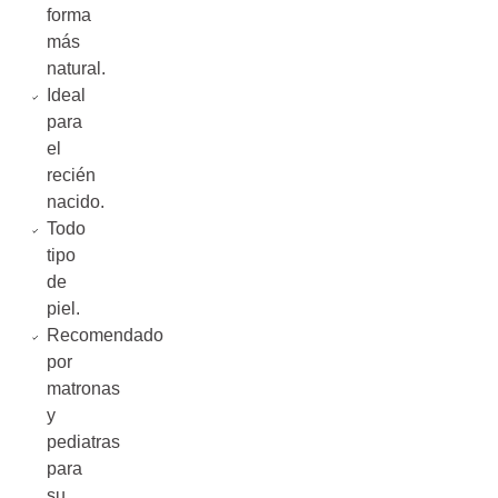
forma
más
natural.
Ideal
para
el
recién
nacido.
Todo
tipo
de
piel.
Recomendado
por
matronas
y
pediatras
para
su