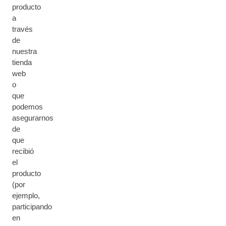
producto
a
través
de
nuestra
tienda
web
o
que
podemos
asegurarnos
de
que
recibió
el
producto
(por
ejemplo,
participando
en