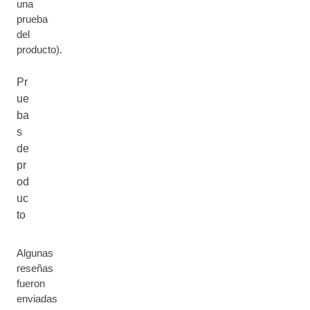
una
prueba
del
producto).
Pr
ue
ba
s
de
pr
od
uc
to
Algunas
reseñas
fueron
enviadas