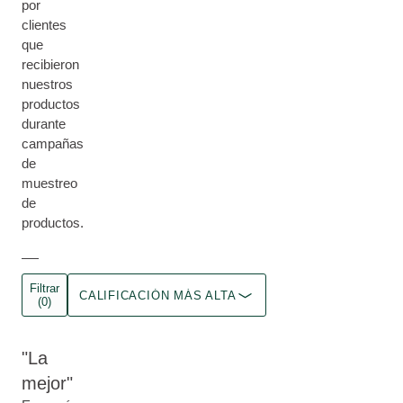
por
clientes
que
recibieron
nuestros
productos
durante
campañas
de
muestreo
de
productos.
Filtrar
CALIFICACIÓN MÁS ALTA
(0)
La
mejor