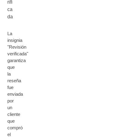
rifi
ca
da
La
insignia
"Revisión
verificada"
garantiza
que
la
reseña
fue
enviada
por
un
cliente
que
compró
el