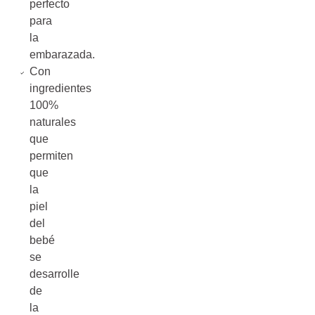
perfecto
para
la
embarazada.
Con
ingredientes
100%
naturales
que
permiten
que
la
piel
del
bebé
se
desarrolle
de
la