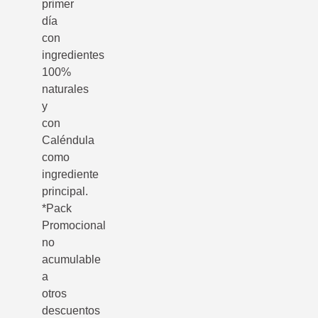
primer
día
con
ingredientes
100%
naturales
y
con
Caléndula
como
ingrediente
principal.
*Pack
Promocional
no
acumulable
a
otros
descuentos