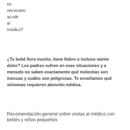
es
necesario
acudir
al
médico?
¿Tu bebé llora mucho, tiene fiebre o incluso siente
dolor? Los padres sufren en esas situaciones y a
menudo no saben exactamente qué molestias son
inocuas y cuáles son peligrosas. Te enseñamos qué
síntomas requieren atención médica.
Recomendación general sobre visitas al médico con
bebés y niños pequeños