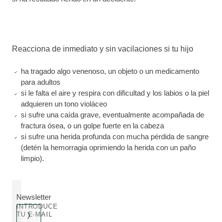
Reacciona de inmediato y sin vacilaciones si tu hijo
ha tragado algo venenoso, un objeto o un medicamento
para adultos
si le falta el aire y respira con dificultad y los labios o la piel
adquieren un tono violáceo
si sufre una caída grave, eventualmente acompañada de
fractura ósea, o un golpe fuerte en la cabeza
si sufre una herida profunda con mucha pérdida de sangre
(detén la hemorragia oprimiendo la herida con un paño
limpio).
Newsletter
INTRODUCE
TU E-MAIL