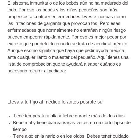
El sistema inmunitario de los bebés aún no ha madurado del
todo. Por eso los bebés y los niños pequeños son más
propensos a contraer enfermedades leves e inocuas como
las irritaciones de garganta que provocan tos. Pero esas
enfermedades que normalmente no entrañan ningún riesgo
pueden empeorar rápidamente. Por eso es mejor pecar por
exceso que por defecto cuando se trata de acudir al médico.
Aunque eso no significa que haya que pedir ayuda médica
ante cualquier llanto o malestar del pequeño. Aquí tienes una
lista de comprobación que te ayudará a saber cuándo es
necesario recurrir al pediatra:
Lleva a tu hijo al médico lo antes posible si:
Tiene temperatura alta y fiebre durante más de dos días
Bebe mal y tiene diarrea varias veces en un corto lapso de
tiempo
Tiene algo en la nariz o en los oídos. Debes tener cuidado