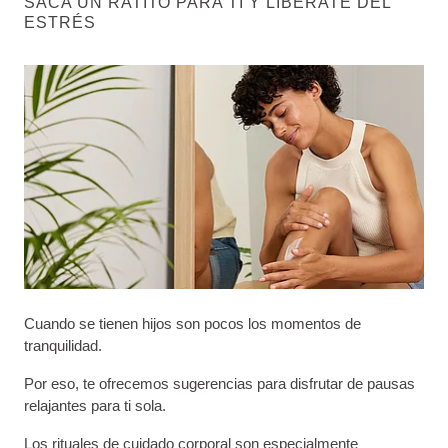
SACA UN RATITO PARA TI Y LIBÉRATE DEL
ESTRÉS
Cuando se tienen hijos son pocos los momentos de
tranquilidad.
Por eso, te ofrecemos sugerencias para disfrutar de pausas
relajantes para ti sola.
Los rituales de cuidado corporal son especialmente