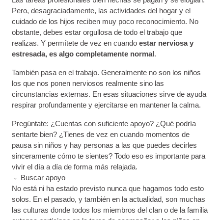
Pero, desagraciadamente, las actividades del hogar y el
cuidado de los hijos reciben muy poco reconocimiento. No
obstante, debes estar orgullosa de todo el trabajo que
realizas. Y permítete de vez en cuando
estar nerviosa y
estresada, es algo completamente normal
.
También pasa en el trabajo. Generalmente no son los niños
los que nos ponen nerviosos realmente sino las
circunstancias externas. En esas situaciones sirve de ayuda
respirar profundamente y ejercitarse en mantener la calma.
Pregúntate: ¿Cuentas con suficiente apoyo? ¿Qué podría
sentarte bien? ¿Tienes de vez en cuando momentos de
pausa sin niños y hay personas a las que puedes decirles
sinceramente cómo te sientes? Todo eso es importante para
vivir el día a día de forma más relajada.
Buscar apoyo
No está ni ha estado previsto nunca que hagamos todo esto
solos. En el pasado, y también en la actualidad, son muchas
las culturas donde todos los miembros del clan o de la familia