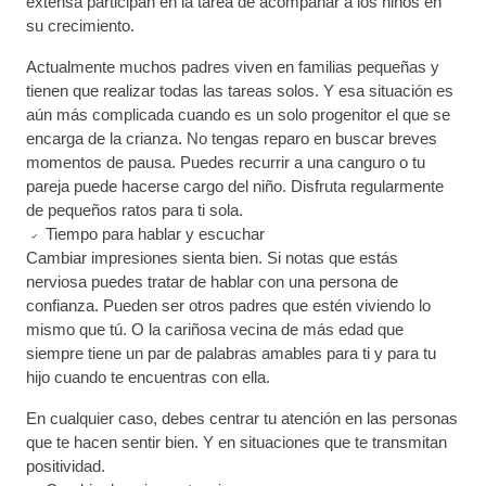
extensa participan en la tarea de acompañar a los niños en
su crecimiento.
Actualmente muchos padres viven en familias pequeñas y
tienen que realizar todas las tareas solos. Y esa situación es
aún más complicada cuando es un solo progenitor el que se
encarga de la crianza. No tengas reparo en buscar breves
momentos de pausa. Puedes recurrir a una canguro o tu
pareja puede hacerse cargo del niño. Disfruta regularmente
de pequeños ratos para ti sola.
Tiempo para hablar y escuchar
Cambiar impresiones sienta bien. Si notas que estás
nerviosa puedes tratar de hablar con una persona de
confianza. Pueden ser otros padres que estén viviendo lo
mismo que tú. O la cariñosa vecina de más edad que
siempre tiene un par de palabras amables para ti y para tu
hijo cuando te encuentras con ella.
En cualquier caso, debes centrar tu atención en las personas
que te hacen sentir bien. Y en situaciones que te transmitan
positividad.