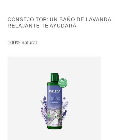
CONSEJO TOP: UN BAÑO DE LAVANDA
RELAJANTE TE AYUDARÁ
100% natural