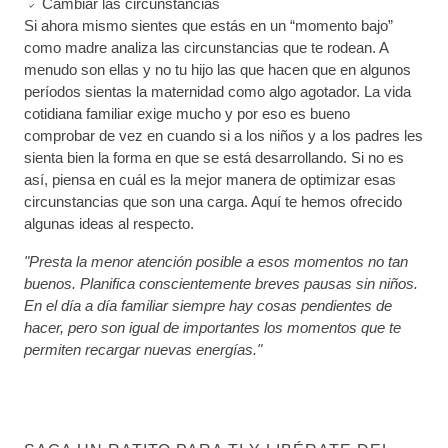
Cambiar las circunstancias
Si ahora mismo sientes que estás en un “momento bajo”
como madre analiza las circunstancias que te rodean. A
menudo son ellas y no tu hijo las que hacen que en algunos
períodos sientas la maternidad como algo agotador. La vida
cotidiana familiar exige mucho y por eso es bueno
comprobar de vez en cuando si a los niños y a los padres les
sienta bien la forma en que se está desarrollando. Si no es
así, piensa en cuál es la mejor manera de optimizar esas
circunstancias que son una carga. Aquí te hemos ofrecido
algunas ideas al respecto.
"Presta la menor atención posible a esos momentos no tan
buenos. Planifica conscientemente breves pausas sin niños.
En el día a día familiar siempre hay cosas pendientes de
hacer, pero son igual de importantes los momentos que te
permiten recargar nuevas energías."