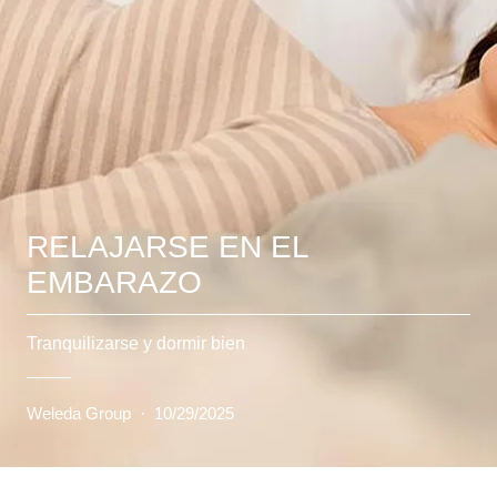
RELAJARSE EN EL
EMBARAZO
Tranquilizarse y dormir bien
Weleda Group
·
10/29/2025