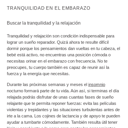
TRANQUILIDAD EN EL EMBARAZO
Buscar la tranquilidad y la relajación
Tranquilidad y relajación son condición indispensable para
lograr un sueño reparador. Quizá ahora te resulte difícil
dormir porque los pensamientos dan vueltas en tu cabeza, el
bebé está activo, no encuentras una posición cómoda o
necesitas orinar en el embarazo con frecuencia. No te
preocupes, tu cuerpo también es capaz de reunir así la
fuerza y la energía que necesitas.
Durante las próximas semanas y meses el
insomnio
nocturno formará parte de tu vida. Aún así, si terminas el día
relajada podrás disfrutar de unas cuantas fases de sueño
relajante que te permita reponer fuerzas: evita las películas
violentas y trepidantes y las situaciones turbulentas antes de
irte a la cama. Los cojines de lactancia y de apoyo te pueden
ayudar a tumbarte cómodamente. También resulta útil tener