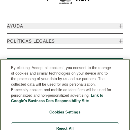
AYUDA
POLÍTICAS LEGALES
Formulario de desistimiento
By clicking ‘Accept all cookies’, you consent to the storage
of cookies and similar technologies on your device and to
the processing of your data by us and our partners. The
collected data will be used for ads personalization.
Especially cookies and mobile ad identifiers will be used for
personalized and non-personalized advertising.
Link to
Google's Business Data Responsibility Site
Cookies Settings
Reject All