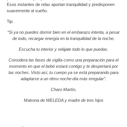
Esos instantes de relax aportan tranquilidad y predisponen
suavemente al sueño.
Tip:
“Si ya no puedes dormir bien en el embarazo intenta, a pesar
de todo, recargar energía en la tranquilidad de la noche.
Escucha tu interior y relájate todo lo que puedas.
Considera las fases de vigilia como una preparación para el
momento en que el bebé estará contigo y te despertará por
las noches. Visto así, tu cuerpo ya se está preparando para
adaptarse a un ritmo noche-día más irregular”.
Charo Martín,
Matrona de WELEDA y madre de tres hijos