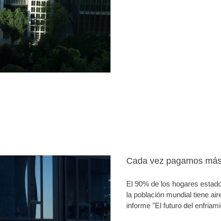
Cada vez pagamos más 
El 90% de los hogares estado
la población mundial tiene ai
informe "El futuro del enfriami