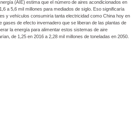
Energía (AIE) estima que el número de aires acondicionados en
6 a 5,6 mil millones para mediados de siglo. Eso significaría
ores y vehículos consumiría tanta electricidad como China hoy en
e gases de efecto invernadero que se liberan de las plantas de
erar la energía para alimentar estos sistemas de aire
rían, de 1,25 en 2016 a 2,28 mil millones de toneladas en 2050.