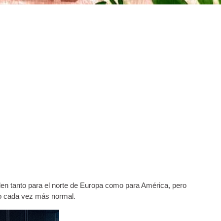
en tanto para el norte de Europa como para América, pero
ndo cada vez más normal.