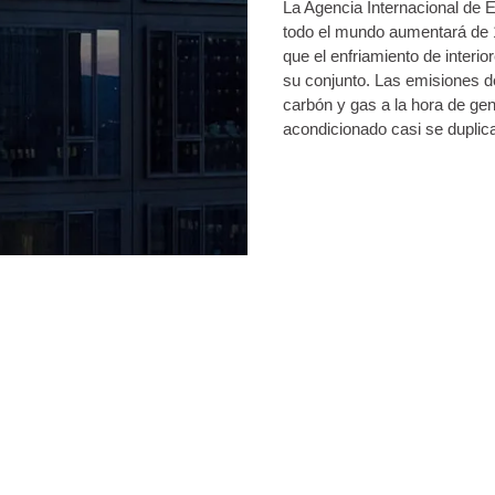
La Agencia Internacional de 
todo el mundo aumentará de 1,
que el enfriamiento de interi
su conjunto. Las emisiones d
carbón y gas a la hora de gen
acondicionado casi se duplica