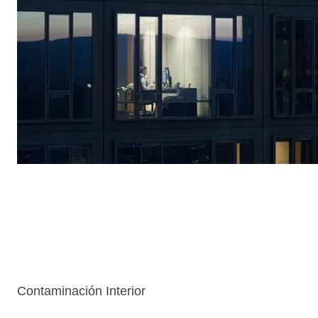
Contaminación Interior