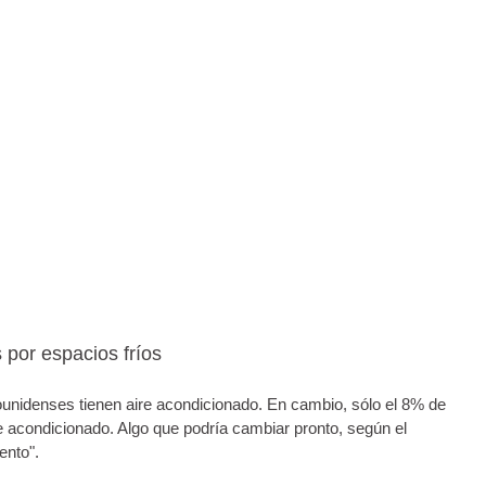
por espacios fríos
unidenses tienen aire acondicionado. En cambio, sólo el 8% de
re acondicionado. Algo que podría cambiar pronto, según el
ento".