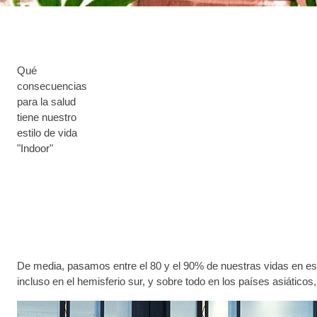
Qué
consecuencias
para la salud
tiene nuestro
estilo de vida
"Indoor"
De media, pasamos entre el 80 y el 90% de nuestras vidas en es
incluso en el hemisferio sur, y sobre todo en los países asiátic