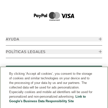
AYUDA
POLÍTICAS LEGALES
Formulario de desistimiento
By clicking ‘Accept all cookies’, you consent to the storage
of cookies and similar technologies on your device and to
the processing of your data by us and our partners. The
collected data will be used for ads personalization.
Especially cookies and mobile ad identifiers will be used for
personalized and non-personalized advertising.
Link to
Google's Business Data Responsibility Site