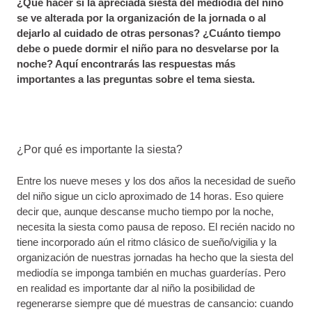
¿Qué hacer si la apreciada siesta del mediodía del niño
se ve alterada por la organización de la jornada o al
dejarlo al cuidado de otras personas? ¿Cuánto tiempo
debe o puede dormir el niño para no desvelarse por la
noche? Aquí encontrarás las respuestas más
importantes a las preguntas sobre el tema siesta.
¿Por qué es importante la siesta?
Entre los nueve meses y los dos años la necesidad de sueño
del niño sigue un ciclo aproximado de 14 horas. Eso quiere
decir que, aunque descanse mucho tiempo por la noche,
necesita la siesta como pausa de reposo. El recién nacido no
tiene incorporado aún el ritmo clásico de sueño/vigilia y la
organización de nuestras jornadas ha hecho que la siesta del
mediodía se imponga también en muchas guarderías. Pero
en realidad es importante dar al niño la posibilidad de
regenerarse siempre que dé muestras de cansancio: cuando