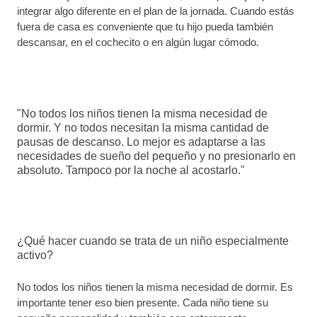
integrar algo diferente en el plan de la jornada. Cuando estás
fuera de casa es conveniente que tu hijo pueda también
descansar, en el cochecito o en algún lugar cómodo.
"No todos los niños tienen la misma necesidad de
dormir. Y no todos necesitan la misma cantidad de
pausas de descanso. Lo mejor es adaptarse a las
necesidades de sueño del pequeño y no presionarlo en
absoluto. Tampoco por la noche al acostarlo."
¿Qué hacer cuando se trata de un niño especialmente
activo?
No todos los niños tienen la misma necesidad de dormir. Es
importante tener eso bien presente. Cada niño tiene su