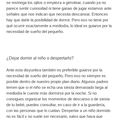
se restriega los ojitos o empieza a gimotear, cuando ya no
parece sentir curiosidad ni tiene ganas de jugar estamos ante
señales que nos indican que necesita descansar. Entonces
hay que darle la posibilidad de dormir. Pero eso no tiene por
qué ocurrir exactamente a mediodía, lo ideal es guiarse por la
necesidad de sueño del pequeño.
¿Dejar dormir al niño o despertarlo?
Ante esta disyuntiva también es preferible guiarse por la
necesidad de sueño del pequeño. Pero eso no siempre es
posible dentro de nuestro propio plan diario. Algunos padres
temen que si el niño se echa una siesta demasiado larga al
mediodía le cueste más dormirse por la noche. Si no
consigues organizar los momentos de descanso o de siesta
de tu bebé, puedes consultar, en caso de ir a la guardería,
con las personas que lo cuidan. Despertar a un niño dormido
no es fácil y no suele ser necesario, salvo que haya que