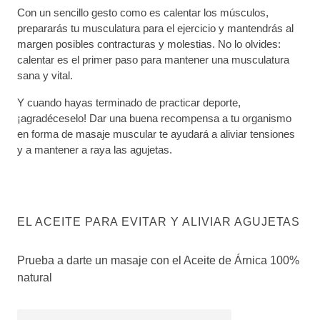
Con un sencillo gesto como es calentar los músculos,
prepararás tu musculatura para el ejercicio y mantendrás al
margen posibles contracturas y molestias. No lo olvides:
calentar es el primer paso para mantener una musculatura
sana y vital.
Y cuando hayas terminado de practicar deporte,
¡agradéceselo! Dar una buena recompensa a tu organismo
en forma de masaje muscular te ayudará a aliviar tensiones
y a mantener a raya las agujetas.
EL ACEITE PARA EVITAR Y ALIVIAR AGUJETAS
Prueba a darte un masaje con el Aceite de Árnica 100%
natural