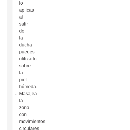
lo
aplicas
al
salir
de
la
ducha
puedes
utilizarlo
sobre
la
piel
húmeda.
Masajea
la
zona
con
movimientos
circulares