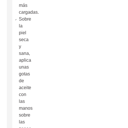
más
cargadas.
Sobre
la
piel
seca
y
sana,
aplica
unas
gotas
de
aceite
con
las
manos
sobre
las