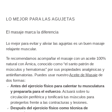
LO MEJOR PARA LAS AGUJETAS
El masaje marca la diferencia
Lo mejor para evitar y aliviar las agujetas es un buen masaje
relajante muscular.
Te recomendamos acompañar el masaje con un aceite 100%
natural con Árnica, conocido como “el santo patrón de
músculos y hematomas” por sus propiedades analgésicas y
antiinflamatorias. Puedes usar nuestro
Aceite de Masaje
de
dos formas:
Antes del ejercicio físico para calentar tu musculatura
y prepararla para el esfuerzo
. Actuará sobre tu
circulación periférica y tonificará tus músculos para
protegerlos frente a las contracturas y lesiones.
Después del ejercicio físico como técnica de