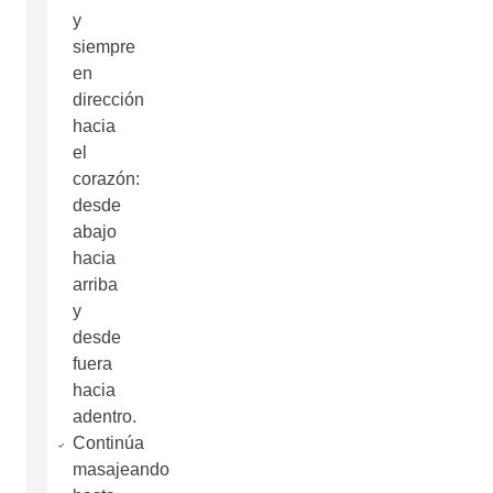
y
siempre
en
dirección
hacia
el
corazón:
desde
abajo
hacia
arriba
y
desde
fuera
hacia
adentro.
Continúa
masajeando