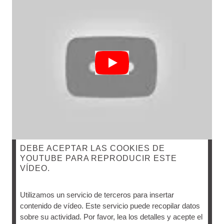
DEBE ACEPTAR LAS COOKIES DE
YOUTUBE PARA REPRODUCIR ESTE
VÍDEO.
PRODUCTOS PARA AGUJETAS : CONSEJO
TOP
Utilizamos un servicio de terceros para insertar
contenido de vídeo. Este servicio puede recopilar datos
sobre su actividad. Por favor, lea los detalles y acepte el
Una ducha relajante con el Gel de Árnica y un