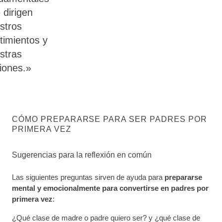
 dirigen
stros
timientos y
stras
iones.»
CÓMO PREPARARSE PARA SER PADRES POR
PRIMERA VEZ
Sugerencias para la reflexión en común
Las siguientes preguntas sirven de ayuda para
prepararse
mental y emocionalmente para convertirse en padres por
primera vez
:
¿Qué clase de madre o padre quiero ser? y ¿qué clase de