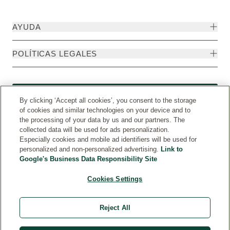
AYUDA
POLÍTICAS LEGALES
Formulario de desistimiento
By clicking ‘Accept all cookies’, you consent to the storage
of cookies and similar technologies on your device and to
the processing of your data by us and our partners. The
collected data will be used for ads personalization.
Especially cookies and mobile ad identifiers will be used for
personalized and non-personalized advertising.
Link to
Google's Business Data Responsibility Site
Cookies Settings
Reject All
Weleda Internacional
© Weleda 2026