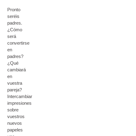
Pronto
seréis
padres.
¿Cómo
será
convertirse
en
padres?
¿Qué
cambiará
en
vuestra
pareja?
Intercambiar
impresiones
sobre
vuestros
nuevos
papeles