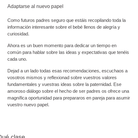
Adaptarse al nuevo papel
Como futuros padres seguro que estáis recopilando toda la
información interesante sobre el bebé llenos de alegría y
curiosidad.
Ahora es un buen momento para dedicar un tiempo en
común para hablar sobre las ideas y expectativas que tenéis
cada uno.
Dejad a un lado todas esas recomendaciones, escuchaos a
vosotros mismos y reflexionad sobre vuestros valores
fundamentales y vuestras ideas sobre la paternidad. Ese
amoroso diálogo sobre el hecho de ser padres os ofrece una
magnífica oportunidad para prepararos en pareja para asumir
vuestro nuevo papel.
ué clase