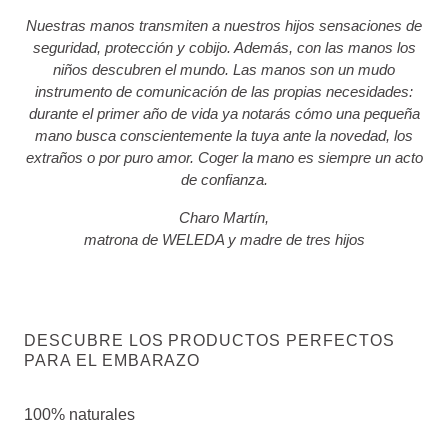
Nuestras manos transmiten a nuestros hijos sensaciones de
seguridad, protección y cobijo. Además, con las manos los
niños descubren el mundo. Las manos son un mudo
instrumento de comunicación de las propias necesidades:
durante el primer año de vida ya notarás cómo una pequeña
mano busca conscientemente la tuya ante la novedad, los
extraños o por puro amor. Coger la mano es siempre un acto
de confianza.
Charo Martín,
matrona de WELEDA y madre de tres hijos
DESCUBRE LOS PRODUCTOS PERFECTOS
PARA EL EMBARAZO
100% naturales