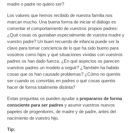
madre o padre no quiero ser?
Los valores que hemos recibido de nuestra familia nos
marcan mucho. Una buena forma de iniciar el diálogo es
comentar el comportamiento de vuestros propios padres:
¿Qué cosas os gustaban especialmente de vuestra madre y
vuestro padre? Un buen recuerdo de infancia puede ser la
clave para tomar conciencia de lo que ha sido bueno para
vosotros como hijos y qué situaciones vividas con vuestros
padres os han dado fuerza. ¿En qué aspectos os parecen
vuestros padres un modelo a seguir? ¿También ha habido
cosas que os han causado problemas? ¿Cómo no queréis
ser cuando os convirtáis en padres o qué cosas queréis
hacer de forma totalmente distinta?
Estas preguntas os pueden ayudar a
prepararos de forma
consciente para ser padres
y asumir vuestros nuevos
papeles de progenitores, de madre y de padre, antes del
nacimiento de vuestro hijo.
Tip: