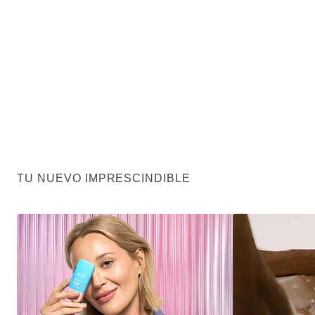
TU NUEVO IMPRESCINDIBLE