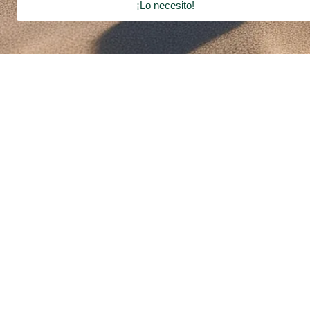
¡Lo necesito!