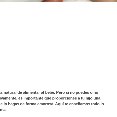
s natural de alimentar al bebé. Pero si no puedes o no
ivamente, es importante que proporciones a tu hijo una
e lo hagas de forma amorosa. Aquí te enseñamos todo lo
ema.