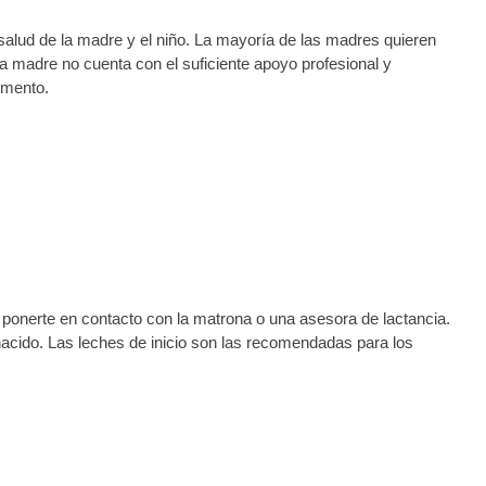
salud de la madre y el niño. La mayoría de las madres quieren
la madre no cuenta con el suficiente apoyo profesional y
imento.
 ponerte en contacto con la matrona o una asesora de lactancia.
nacido. Las leches de inicio son las recomendadas para los