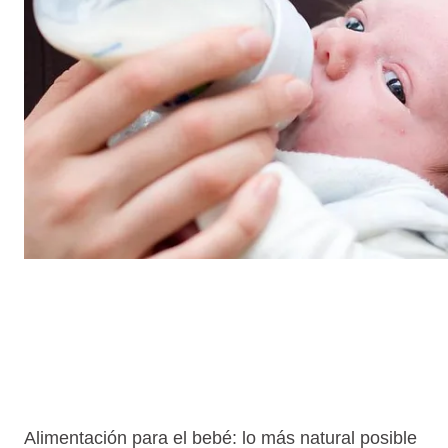
Alimentación para el bebé: lo más natural posible