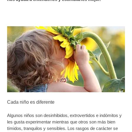
Cada niño es diferente
Algunos niños son desinhibidos, extrovertidos e indómitos y
les gusta experimentar mientras que otros son más bien
tímidos, tranquilos y sensibles. Los rasgos de carácter se