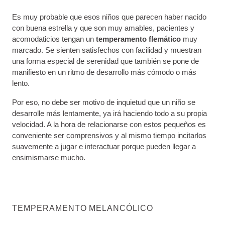
Es muy probable que esos niños que parecen haber nacido
con buena estrella y que son muy amables, pacientes y
acomodaticios tengan un
temperamento flemático
muy
marcado. Se sienten satisfechos con facilidad y muestran
una forma especial de serenidad que también se pone de
manifiesto en un ritmo de desarrollo más cómodo o más
lento.
Por eso, no debe ser motivo de inquietud que un niño se
desarrolle más lentamente, ya irá haciendo todo a su propia
velocidad. A la hora de relacionarse con estos pequeños es
conveniente ser comprensivos y al mismo tiempo incitarlos
suavemente a jugar e interactuar porque pueden llegar a
ensimismarse mucho.
TEMPERAMENTO MELANCÓLICO