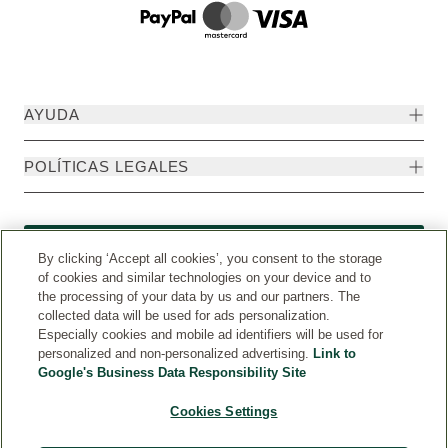
AYUDA
POLÍTICAS LEGALES
Formulario de desistimiento
By clicking ‘Accept all cookies’, you consent to the storage
of cookies and similar technologies on your device and to
the processing of your data by us and our partners. The
collected data will be used for ads personalization.
Especially cookies and mobile ad identifiers will be used for
personalized and non-personalized advertising.
Link to
Google's Business Data Responsibility Site
Cookies Settings