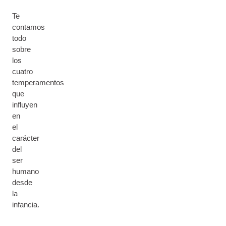
Te
contamos
todo
sobre
los
cuatro
temperamentos
que
influyen
en
el
carácter
del
ser
humano
desde
la
infancia.