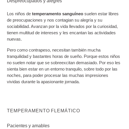
Despreocupados y alegres
Los niños de
temperamento sanguíneo
suelen estar libres
de preocupaciones y nos contagian su alegría y su
sociabilidad. Avanzan por la vida llevados por la curiosidad,
tienen multitud de intereses y les encantan las actividades
nuevas.
Pero como contrapeso, necesitan también mucha
tranquilidad y bastantes horas de sueño. Porque estos niños
no suelen notar que se sobreexcitan demasiado. Por eso les
sienta bien estar en un entorno tranquilo, sobre todo por las
noches, para poder procesar las muchas impresiones
vividas durante la apasionante jornada.
TEMPERAMENTO FLEMÁTICO
Pacientes y amables