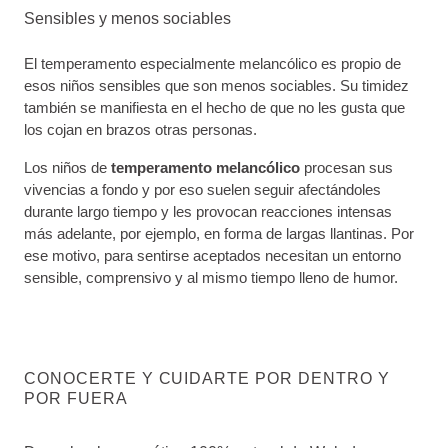
Sensibles y menos sociables
El temperamento especialmente melancólico es propio de
esos niños sensibles que son menos sociables. Su timidez
también se manifiesta en el hecho de que no les gusta que
los cojan en brazos otras personas.
Los niños de
temperamento melancólico
procesan sus
vivencias a fondo y por eso suelen seguir afectándoles
durante largo tiempo y les provocan reacciones intensas
más adelante, por ejemplo, en forma de largas llantinas. Por
ese motivo, para sentirse aceptados necesitan un entorno
sensible, comprensivo y al mismo tiempo lleno de humor.
CONOCERTE Y CUIDARTE POR DENTRO Y
POR FUERA