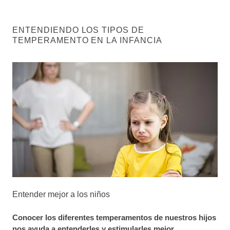
ENTENDIENDO LOS TIPOS DE
TEMPERAMENTO EN LA INFANCIA
Entender mejor a los niños
Conocer los diferentes temperamentos de nuestros hijos
nos ayuda a entenderles y estimularles mejor
.