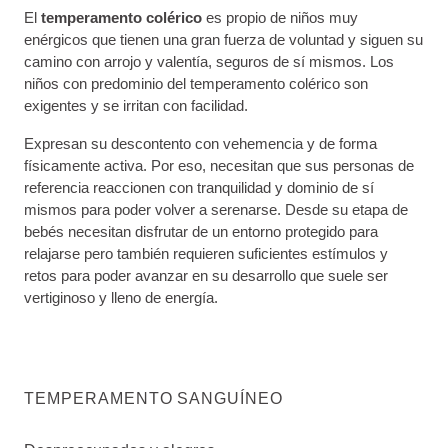
El
temperamento colérico
es propio de niños muy
enérgicos que tienen una gran fuerza de voluntad y siguen su
camino con arrojo y valentía, seguros de sí mismos. Los
niños con predominio del temperamento colérico son
exigentes y se irritan con facilidad.
Expresan su descontento con vehemencia y de forma
físicamente activa. Por eso, necesitan que sus personas de
referencia reaccionen con tranquilidad y dominio de sí
mismos para poder volver a serenarse. Desde su etapa de
bebés necesitan disfrutar de un entorno protegido para
relajarse pero también requieren suficientes estímulos y
retos para poder avanzar en su desarrollo que suele ser
vertiginoso y lleno de energía.
TEMPERAMENTO SANGUÍNEO