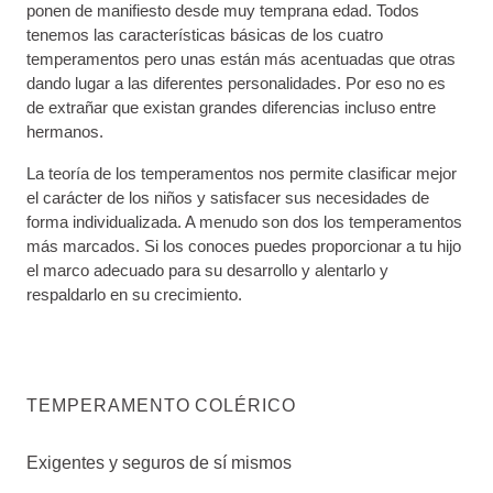
ponen de manifiesto desde muy temprana edad. Todos
tenemos las características básicas de los cuatro
temperamentos pero unas están más acentuadas que otras
dando lugar a las diferentes personalidades. Por eso no es
de extrañar que existan grandes diferencias incluso entre
hermanos.
La teoría de los temperamentos nos permite clasificar mejor
el carácter de los niños y satisfacer sus necesidades de
forma individualizada. A menudo son dos los temperamentos
más marcados. Si los conoces puedes proporcionar a tu hijo
el marco adecuado para su desarrollo y alentarlo y
respaldarlo en su crecimiento.
TEMPERAMENTO COLÉRICO
Exigentes y seguros de sí mismos