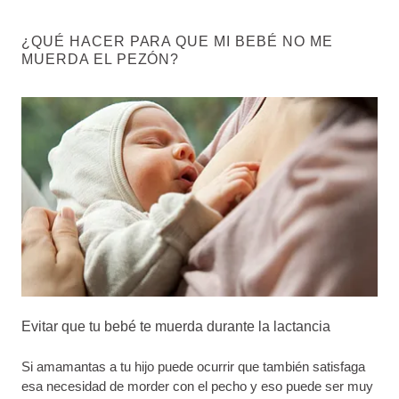
¿QUÉ HACER PARA QUE MI BEBÉ NO ME
MUERDA EL PEZÓN?
Evitar que tu bebé te muerda durante la lactancia
Si amamantas a tu hijo puede ocurrir que también satisfaga
esa necesidad de morder con el pecho y eso puede ser muy