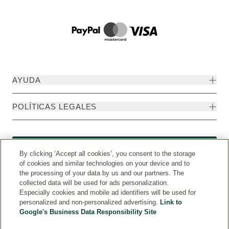
AYUDA
POLÍTICAS LEGALES
Formulario de desistimiento
By clicking ‘Accept all cookies’, you consent to the storage
of cookies and similar technologies on your device and to
the processing of your data by us and our partners. The
collected data will be used for ads personalization.
Especially cookies and mobile ad identifiers will be used for
personalized and non-personalized advertising.
Link to
Google's Business Data Responsibility Site