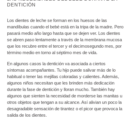
DENTICIÓN
Los dientes de leche se forman en los huesos de las
mandíbulas cuando el bebé está en la tripa de la madre. Pero
pasará medio año largo hasta que se dejen ver. Los dientes
se abren paso lentamente a través de la membrana mucosa
que los recubre entre el tercer y el decimosegundo mes, por
término medio en torno al séptimo mes de vida.
En algunos casos la dentición va asociada a ciertos
síntomas acompañantes. Tu hijo puede salivar más de lo
habitual o tener las mejillas coloradas y calientes. Además,
algunos niños necesitan que les brinden más dedicación
durante la fase de dentición y lloran mucho. También hay
algunos que sienten la necesidad de morderse las manitas u
otros objetos que tengan a su alcance. Así alivian un poco la
desagradable sensación de tirantez o el picor que provoca la
salida de los dientes.