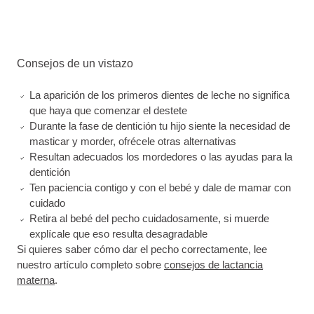
Consejos de un vistazo
La aparición de los primeros dientes de leche no significa
que haya que comenzar el destete
Durante la fase de dentición tu hijo siente la necesidad de
masticar y morder, ofrécele otras alternativas
Resultan adecuados los mordedores o las ayudas para la
dentición
Ten paciencia contigo y con el bebé y dale de mamar con
cuidado
Retira al bebé del pecho cuidadosamente, si muerde
explícale que eso resulta desagradable
Si quieres saber cómo dar el pecho correctamente, lee
nuestro artículo completo sobre
consejos de lactancia
materna
.