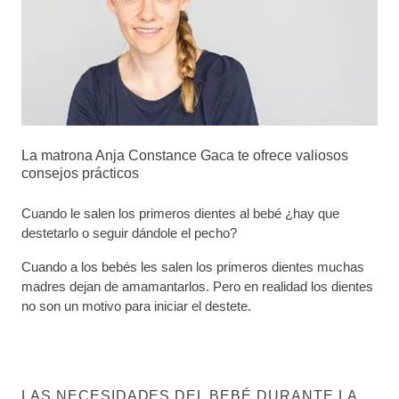
La matrona Anja Constance Gaca te ofrece valiosos
consejos prácticos
Cuando le salen los primeros dientes al bebé ¿hay que
destetarlo o seguir dándole el pecho?
Cuando a los bebés les salen los primeros dientes muchas
madres dejan de amamantarlos. Pero en realidad los dientes
no son un motivo para iniciar el destete.
LAS NECESIDADES DEL BEBÉ DURANTE LA