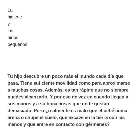
La
higiene
y
los
niños
pequeños
Tu hijo descubre un poco más el mundo cada día que
pasa. Tiene suficiente movilidad como para aproximarse
a muchas cosas. Además, es tan rápido que no siempre
puedes alcanzarlo. Y por eso de vez en cuando llegan a
sus manos y a su boca cosas que no te gustan
demasiado. Pero ¿realmente es malo que el bebé coma
arena o chupe el suelo, que excave en la tierra con las
manos y que entre en contacto con gérmenes?