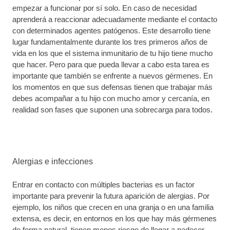
empezar a funcionar por sí solo. En caso de necesidad
aprenderá a reaccionar adecuadamente mediante el contacto
con determinados agentes patógenos. Este desarrollo tiene
lugar fundamentalmente durante los tres primeros años de
vida en los que el sistema inmunitario de tu hijo tiene mucho
que hacer. Pero para que pueda llevar a cabo esta tarea es
importante que también se enfrente a nuevos gérmenes. En
los momentos en que sus defensas tienen que trabajar más
debes acompañar a tu hijo con mucho amor y cercanía, en
realidad son fases que suponen una sobrecarga para todos.
Alergias e infecciones
Entrar en contacto con múltiples bacterias es un factor
importante para prevenir la futura aparición de alergias. Por
ejemplo, los niños que crecen en una granja o en una familia
extensa, es decir, en entornos en los que hay más gérmenes
de forma natural, tienen menos riesgo de llegar a padecer