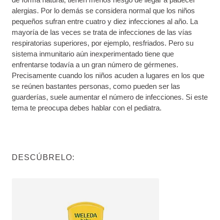
alergias. Por lo demás se considera normal que los niños
pequeños sufran entre cuatro y diez infecciones al año. La
mayoría de las veces se trata de infecciones de las vías
respiratorias superiores, por ejemplo, resfriados. Pero su
sistema inmunitario aún inexperimentado tiene que
enfrentarse todavía a un gran número de gérmenes.
Precisamente cuando los niños acuden a lugares en los que
se reúnen bastantes personas, como pueden ser las
guarderías, suele aumentar el número de infecciones. Si este
tema te preocupa debes hablar con el pediatra.
DESCÚBRELO: