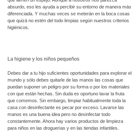
absurdo, eso les ayuda a percibir su entorno de manera más
diferenciada. Y muchas veces se meterán en la boca cosas
que quizá no estén del todo limpias según nuestros criterios
higiénicos.
La higiene y los niños pequeños
Debes dar a tu hijo suficientes oportunidades para explorar el
mundo y sólo debes quitarle de las manos las cosas que
puedan suponer un peligro por su forma o por los materiales
con que están hechas. Sin duda es oportuno lavar la fruta
que comemos. Sin embargo, limpiar habitualmente toda la
casa con desinfectante es pecar por exceso. Lavarse las
manos es una buena idea pero no desinfectar todo
constantemente. Ahora hay varios productos de limpieza
para niños en las droguerías y en las tiendas infantiles.