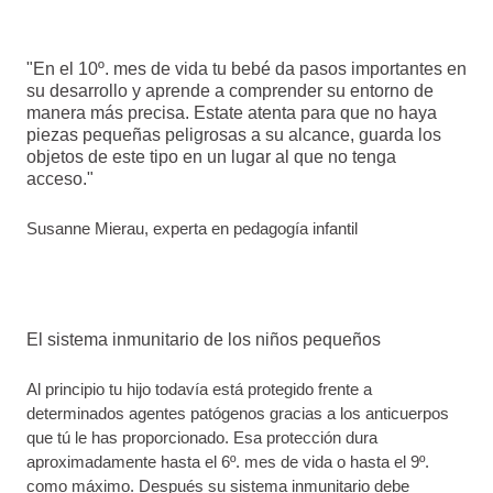
"En el 10º. mes de vida tu bebé da pasos importantes en
su desarrollo y aprende a comprender su entorno de
manera más precisa. Estate atenta para que no haya
piezas pequeñas peligrosas a su alcance, guarda los
objetos de este tipo en un lugar al que no tenga
acceso."
Susanne Mierau, experta en pedagogía infantil
El sistema inmunitario de los niños pequeños
Al principio tu hijo todavía está protegido frente a
determinados agentes patógenos gracias a los anticuerpos
que tú le has proporcionado. Esa protección dura
aproximadamente hasta el 6º. mes de vida o hasta el 9º.
como máximo. Después su sistema inmunitario debe