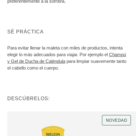
preferentemente a la sombra.
SÉ PRÁCTICA
Para evitar llenar la maleta con miles de productos, intenta
elegir lo más adecuados para viajar. Por ejemplo el
Champú
y Gel de Ducha de Caléndula
para limpiar suavemente tanto
el cabello como el cuerpo.
DESCÚBRELOS:
NOVEDAD