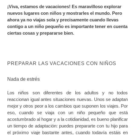
¡Viva, estamos de vacaciones! Es maravilloso explorar
nuevos lugares con niños y mostrarles el mundo. Pero
ahora ya no viajas sola y precisamente cuando llevas
contigo a un niño pequeño es importante tener en cuenta
ciertas cosas y prepararse bien.
PREPARAR LAS VACACIONES CON NIÑOS
Nada de estrés
Los niños son diferentes de los adultos y no todos
reaccionan igual antes situaciones nuevas. Unos se adaptan
mejor y otros peor a los cambios que suponen los viajes. Por
eso, cuando se viaja con un niño pequeño que está
acostumbrado al hogar y a la cotidianidad, es bueno planificar
un tiempo de adaptación: puedes prepararte con tu hijo para
el próximo viaje bastante antes, cuando todavía estáis en