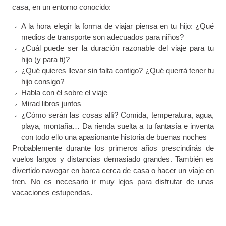
casa, en un entorno conocido:
A la hora elegir la forma de viajar piensa en tu hijo: ¿Qué
medios de transporte son adecuados para niños?
¿Cuál puede ser la duración razonable del viaje para tu
hijo (y para ti)?
¿Qué quieres llevar sin falta contigo? ¿Qué querrá tener tu
hijo consigo?
Habla con él sobre el viaje
Mirad libros juntos
¿Cómo serán las cosas allí? Comida, temperatura, agua,
playa, montaña… Da rienda suelta a tu fantasía e inventa
con todo ello una apasionante historia de buenas noches
Probablemente durante los primeros años prescindirás de
vuelos largos y distancias demasiado grandes. También es
divertido navegar en barca cerca de casa o hacer un viaje en
tren. No es necesario ir muy lejos para disfrutar de unas
vacaciones estupendas.