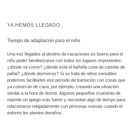
YA HEMOS LLEGADO
Tiempo de adaptación para el niño
Una vez llegados al destino de vacaciones es bueno para el
niño poder familiarizarse con todos los lugares importantes:
¿dónde se come? ¿dónde está el baño/la zona de cambio de
pañal? ¿dónde dormimos? Si se trata de niños sensibles
podemos facilitarles ese período de transición con cosas que
ya conozcan de casa, por ejemplo, creando una situación
similar a la hora de dormir. Algunos pequeños muestran de
repente un apego más fuerte y necesitan algo de tiempo para
relacionarse relajadamente con personas nuevas cuando el
entorno les plantea desafíos.