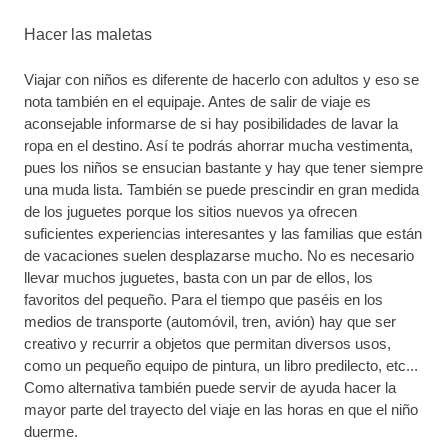
Hacer las maletas
Viajar con niños es diferente de hacerlo con adultos y eso se
nota también en el equipaje. Antes de salir de viaje es
aconsejable informarse de si hay posibilidades de lavar la
ropa en el destino. Así te podrás ahorrar mucha vestimenta,
pues los niños se ensucian bastante y hay que tener siempre
una muda lista. También se puede prescindir en gran medida
de los juguetes porque los sitios nuevos ya ofrecen
suficientes experiencias interesantes y las familias que están
de vacaciones suelen desplazarse mucho. No es necesario
llevar muchos juguetes, basta con un par de ellos, los
favoritos del pequeño. Para el tiempo que paséis en los
medios de transporte (automóvil, tren, avión) hay que ser
creativo y recurrir a objetos que permitan diversos usos,
como un pequeño equipo de pintura, un libro predilecto, etc...
Como alternativa también puede servir de ayuda hacer la
mayor parte del trayecto del viaje en las horas en que el niño
duerme.