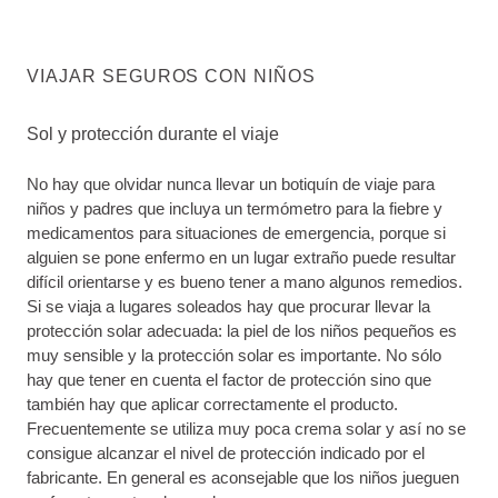
VIAJAR SEGUROS CON NIÑOS
Sol y protección durante el viaje
No hay que olvidar nunca llevar un botiquín de viaje para
niños y padres que incluya un termómetro para la fiebre y
medicamentos para situaciones de emergencia, porque si
alguien se pone enfermo en un lugar extraño puede resultar
difícil orientarse y es bueno tener a mano algunos remedios.
Si se viaja a lugares soleados hay que procurar llevar la
protección solar adecuada: la piel de los niños pequeños es
muy sensible y la protección solar es importante. No sólo
hay que tener en cuenta el factor de protección sino que
también hay que aplicar correctamente el producto.
Frecuentemente se utiliza muy poca crema solar y así no se
consigue alcanzar el nivel de protección indicado por el
fabricante. En general es aconsejable que los niños jueguen