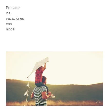
Preparar
las
vacaciones
con
niños: