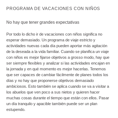
PROGRAMA DE VACACIONES CON NIÑOS
No hay que tener grandes expectativas
Por todo lo dicho ir de vacaciones con niños significa no
esperar demasiado. Un programa de viaje estricto y
actividades nuevas cada día pueden aportar más agitación
de la deseada a la vida familiar. Cuando se planifica un viaje
con niños es mejor fijarse objetivos a grosso modo, hay que
ser siempre flexibles y analizar si las actividades encajan en
la jornada y en qué momento es mejor hacerlas. Tenemos
que ser capaces de cambiar fácilmente de planes todos los
días y no hay que proponerse objetivos demasiado
ambiciosos. Esto también se aplica cuando se va a visitar a
los abuelos que ven poco a sus nietos y quieren hacer
muchas cosas durante el tiempo que están con ellos. Pasar
un día tranquilo y apacible también puede ser un plan
estupendo.