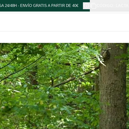
A 24/48H - ENVÍO GRATIS A PARTIR DE 40€
CÓDIGO: LACTA