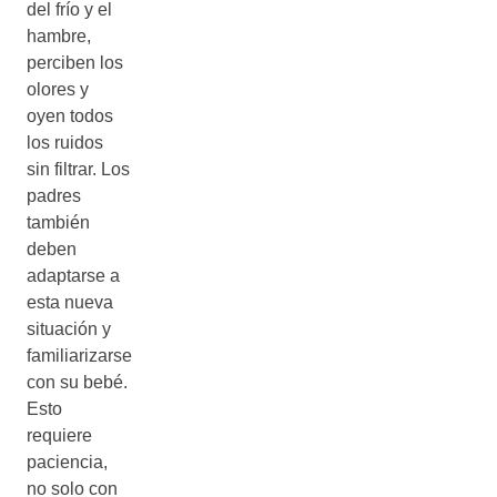
del frío y el
hambre,
perciben los
olores y
oyen todos
los ruidos
sin filtrar. Los
padres
también
deben
adaptarse a
esta nueva
situación y
familiarizarse
con su bebé.
Esto
requiere
paciencia,
no solo con