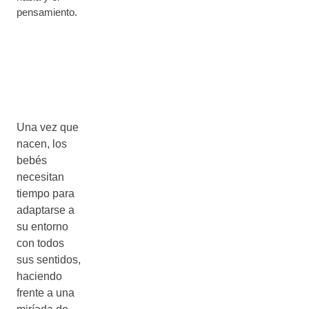
pensamiento.
Una vez que
nacen, los
bebés
necesitan
tiempo para
adaptarse a
su entorno
con todos
sus sentidos,
haciendo
frente a una