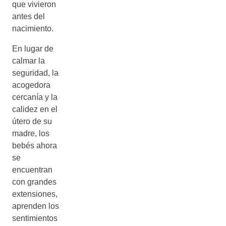
que vivieron
antes del
nacimiento.
En lugar de
calmar la
seguridad, la
acogedora
cercanía y la
calidez en el
útero de su
madre, los
bebés ahora
se
encuentran
con grandes
extensiones,
aprenden los
sentimientos