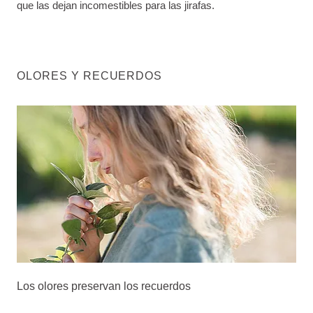
que las dejan incomestibles para las jirafas.
OLORES Y RECUERDOS
Los olores preservan los recuerdos