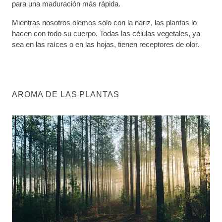
para una maduración más rápida.
Mientras nosotros olemos solo con la nariz, las plantas lo
hacen con todo su cuerpo. Todas las células vegetales, ya
sea en las raíces o en las hojas, tienen receptores de olor.
AROMA DE LAS PLANTAS