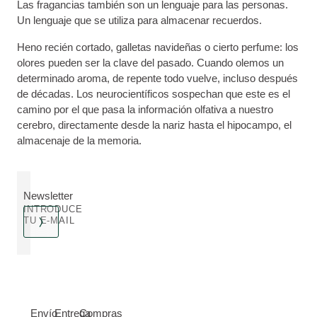
Las fragancias también son un lenguaje para las personas.
Un lenguaje que se utiliza para almacenar recuerdos.
Heno recién cortado, galletas navideñas o cierto perfume: los
olores pueden ser la clave del pasado. Cuando olemos un
determinado aroma, de repente todo vuelve, incluso después
de décadas. Los neurocientíficos sospechan que este es el
camino por el que pasa la información olfativa a nuestro
cerebro, directamente desde la nariz hasta el hipocampo, el
almacenaje de la memoria.
Newsletter
INTRODUCE
TU E-MAIL
Envío
Entrega
Compras