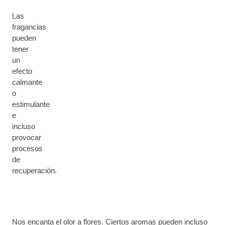
Las
fragancias
pueden
tener
un
efecto
calmante
o
estimulante
e
incluso
provocar
procesos
de
recuperación.
Nos encanta el olor a flores. Ciertos aromas pueden incluso