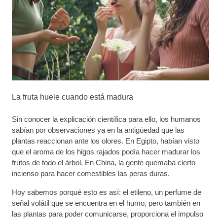
La fruta huele cuando está madura
Sin conocer la explicación científica para ello, los humanos
sabían por observaciones ya en la antigüedad que las
plantas reaccionan ante los olores. En Egipto, habían visto
que el aroma de los higos rajados podía hacer madurar los
frutos de todo el árbol. En China, la gente quemaba cierto
incienso para hacer comestibles las peras duras.
Hoy sabemos porqué esto es así: el etileno, un perfume de
señal volátil que se encuentra en el humo, pero también en
las plantas para poder comunicarse, proporciona el impulso