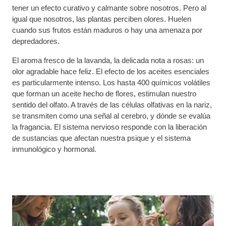
tener un efecto curativo y calmante sobre nosotros. Pero al
igual que nosotros, las plantas perciben olores. Huelen
cuando sus frutos están maduros o hay una amenaza por
depredadores.
El aroma fresco de la lavanda, la delicada nota a rosas: un
olor agradable hace feliz. El efecto de los aceites esenciales
es particularmente intenso. Los hasta 400 químicos volátiles
que forman un aceite hecho de flores, estimulan nuestro
sentido del olfato. A través de las células olfativas en la nariz,
se transmiten como una señal al cerebro, y dónde se evalúa
la fragancia. El sistema nervioso responde con la liberación
de sustancias que afectan nuestra psique y el sistema
inmunológico y hormonal.