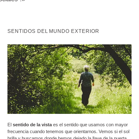
SENTIDOS DEL MUNDO EXTERIOR
El
sentido de la vista
es el sentido que usamos con mayor
frecuencia cuando tenemos que orientarnos. Vemos si el sol
brilla y buscamos donde hemos dejado la llave de la puerta