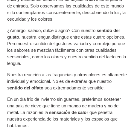
de entrada. Solo observamos las cualidades de este mundo
si lo contemplamos conscientemente, descubriendo la luz, la
oscuridad y los colores.
¿Amargo, salado, dulce o agrio? Con nuestro
sentido del
gusto
, nuestra lengua distingue entre estas cuatro opciones.
Pero nuestro sentido del gusto es variado y complejo porque
los sabores se mezclan fácilmente con otras cualidades
sensoriales, como los olores y nuestro sentido del tacto en la
lengua.
Nuestra reacción a las fragancias y otros olores es altamente
individual y emocional. No es de extrañar que nuestro
sentido del olfato
sea extremadamente sensible.
En un día frío de invierno sin guantes, preferimos sostener
una pala de nieve que tiene un mango de madera y no de
metal. La razón es la
sensación de calor
que penetra
nuestra experiencia de los materiales y los espacios que
habitamos.