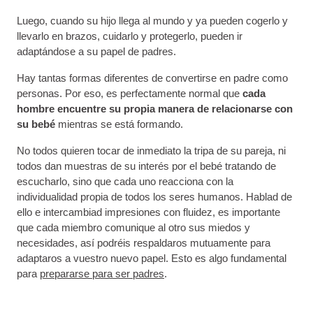
Luego, cuando su hijo llega al mundo y ya pueden cogerlo y
llevarlo en brazos, cuidarlo y protegerlo, pueden ir
adaptándose a su papel de padres.
Hay tantas formas diferentes de convertirse en padre como
personas. Por eso, es perfectamente normal que
cada
hombre encuentre su propia manera de relacionarse con
su bebé
mientras se está formando.
No todos quieren tocar de inmediato la tripa de su pareja, ni
todos dan muestras de su interés por el bebé tratando de
escucharlo, sino que cada uno reacciona con la
individualidad propia de todos los seres humanos. Hablad de
ello e intercambiad impresiones con fluidez, es importante
que cada miembro comunique al otro sus miedos y
necesidades, así podréis respaldaros mutuamente para
adaptaros a vuestro nuevo papel. Esto es algo fundamental
para
prepararse para ser padres
.