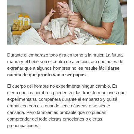
Durante el embarazo todo gira en torno a la mujer. La futura
mamá y el bebé son el centro de atención, así que no es de
extrañar que a algunos hombres no les resulte fácil
darse
cuenta de que pronto van a ser papás
.
El cuerpo del hombre no experimenta ningún cambio. Es
cierto que los hombres pueden ver las transformaciones que
experimenta su compañera durante el embarazo y quizá
empaticen con ella cuando tiene náuseas o se siente
cansada. Pero también es probable que no puedan
comprender del todo ciertas emociones o ciertas
preocupaciones.