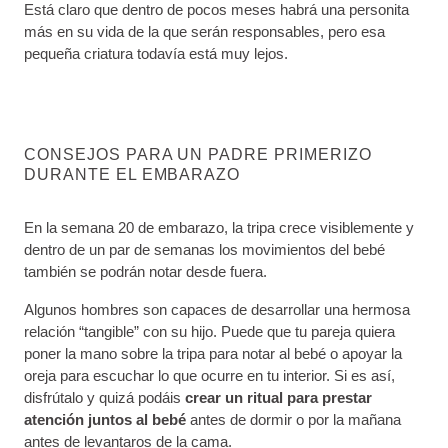
Está claro que dentro de pocos meses habrá una personita
más en su vida de la que serán responsables, pero esa
pequeña criatura todavía está muy lejos.
CONSEJOS PARA UN PADRE PRIMERIZO
DURANTE EL EMBARAZO
En la semana 20 de embarazo, la tripa crece visiblemente y
dentro de un par de semanas los movimientos del bebé
también se podrán notar desde fuera.
Algunos hombres son capaces de desarrollar una hermosa
relación “tangible” con su hijo. Puede que tu pareja quiera
poner la mano sobre la tripa para notar al bebé o apoyar la
oreja para escuchar lo que ocurre en tu interior. Si es así,
disfrútalo y quizá podáis
crear un ritual para prestar
atención juntos al bebé
antes de dormir o por la mañana
antes de levantaros de la cama.