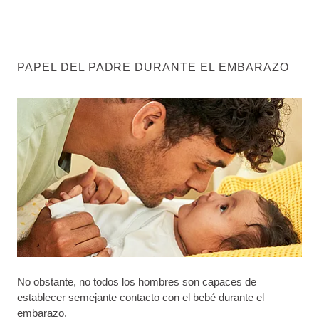
PAPEL DEL PADRE DURANTE EL EMBARAZO
No obstante, no todos los hombres son capaces de
establecer semejante contacto con el bebé durante el
embarazo.