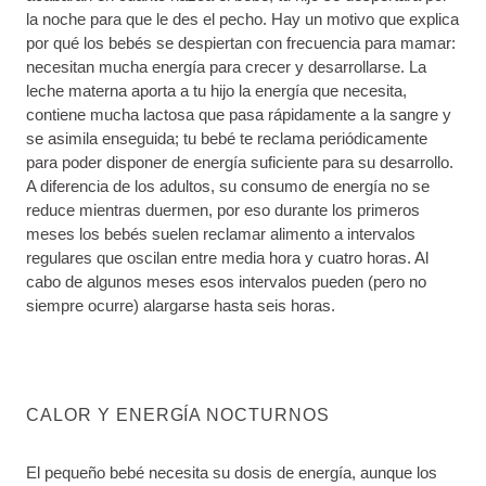
la noche para que le des el pecho. Hay un motivo que explica
por qué los bebés se despiertan con frecuencia para mamar:
necesitan mucha energía para crecer y desarrollarse. La
leche materna aporta a tu hijo la energía que necesita,
contiene mucha lactosa que pasa rápidamente a la sangre y
se asimila enseguida; tu bebé te reclama periódicamente
para poder disponer de energía suficiente para su desarrollo.
A diferencia de los adultos, su consumo de energía no se
reduce mientras duermen, por eso durante los primeros
meses los bebés suelen reclamar alimento a intervalos
regulares que oscilan entre media hora y cuatro horas. Al
cabo de algunos meses esos intervalos pueden (pero no
siempre ocurre) alargarse hasta seis horas.
CALOR Y ENERGÍA NOCTURNOS
El pequeño bebé necesita su dosis de energía, aunque los