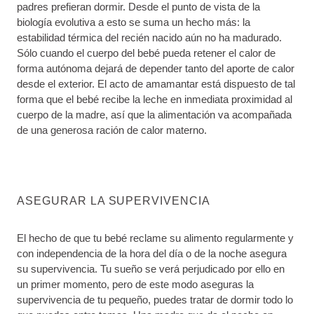
padres prefieran dormir. Desde el punto de vista de la
biología evolutiva a esto se suma un hecho más: la
estabilidad térmica del recién nacido aún no ha madurado.
Sólo cuando el cuerpo del bebé pueda retener el calor de
forma autónoma dejará de depender tanto del aporte de calor
desde el exterior. El acto de amamantar está dispuesto de tal
forma que el bebé recibe la leche en inmediata proximidad al
cuerpo de la madre, así que la alimentación va acompañada
de una generosa ración de calor materno.
ASEGURAR LA SUPERVIVENCIA
El hecho de que tu bebé reclame su alimento regularmente y
con independencia de la hora del día o de la noche asegura
su supervivencia. Tu sueño se verá perjudicado por ello en
un primer momento, pero de este modo aseguras la
supervivencia de tu pequeño, puedes tratar de dormir todo lo